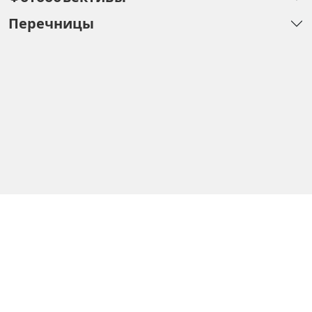
Перечницы