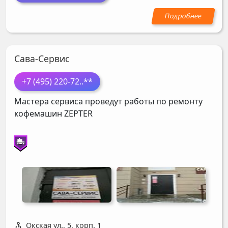
Сава-Сервис
+7 (495) 220-72
..**
Мастера сервиса проведут работы по ремонту
кофемашин
ZEPTER
Окская ул., 5, корп. 1