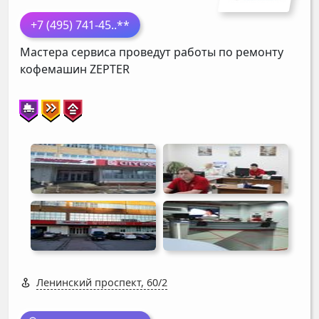
+7 (495) 741-45
..**
Мастера сервиса проведут работы по ремонту
кофемашин
ZEPTER
Ленинский проспект, 60/2