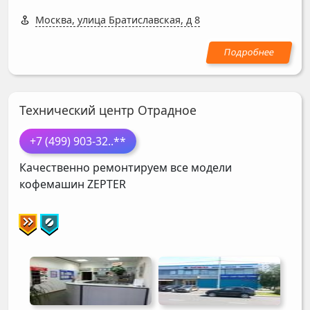
Москва, улица Братиславская, д 8
Технический центр Отрадное
+7 (499) 903-32
..**
Качественно ремонтируем все модели
кофемашин
ZEPTER