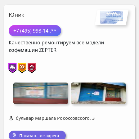
Юник
+7 (495) 998-14
..**
Качественно ремонтируем все модели
кофемашин
ZEPTER
бульвар Маршала Рокоссовского, 3
Показать все адреса