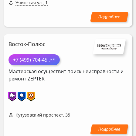
Учинская ул., 1
Восток-Полюс
+7 (499) 704-45
..**
Мастерская осуществит поиск неисправности и
ремонт
ZEPTER
Кутузовский проспект, 35