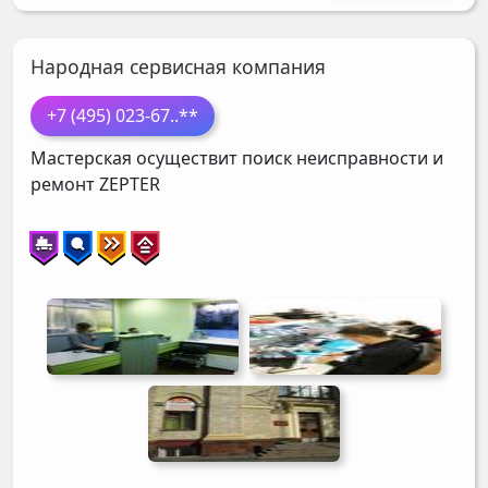
Народная cервисная компания
+7 (495) 023-67
..**
Мастерская осуществит поиск неисправности и
ремонт
ZEPTER