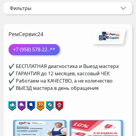
Фильтры
РемСервис24
+7 (958) 578-22
..**
✔ БЕСПЛАТНАЯ диагностика и Выезд мастера
✔ ГАРАНТИЯ до 12 месяцев, кассовый ЧЕК
✔ Работаем на КАЧЕСТВО, а не количество
✔ ВЫЕЗД мастера в день обращения