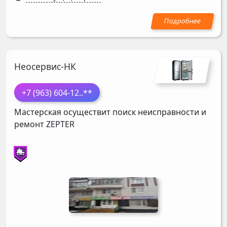
Неосервис-НК
+7 (963) 604-12
..**
Мастерская осуществит поиск неисправности и
ремонт
ZEPTER