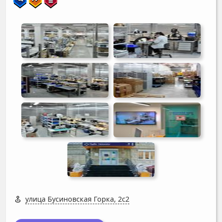
улица Бусиновская Горка, 2с2