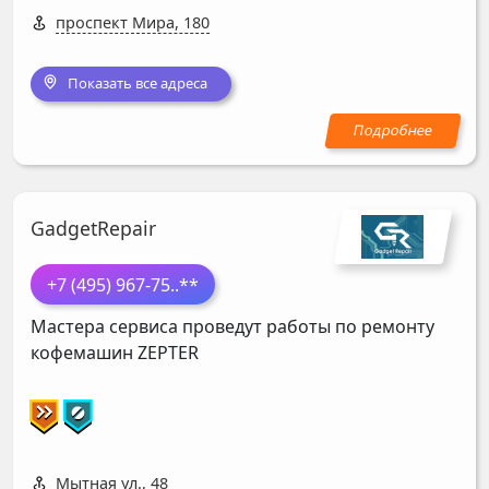
проспект Мира, 180
Показать все адреса
GadgetRepair
+7 (495) 967-75
..**
Мастера сервиса проведут работы по ремонту
кофемашин
ZEPTER
Мытная ул., 48