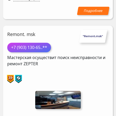
Remont. msk
+7 (903) 130-65
..**
Мастерская осуществит поиск неисправности и
ремонт
ZEPTER