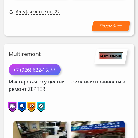
Алтуфьевское ш., 22
Multiremont
+7 (926) 622-15
..**
Мастерская осуществит поиск неисправности и
ремонт
ZEPTER