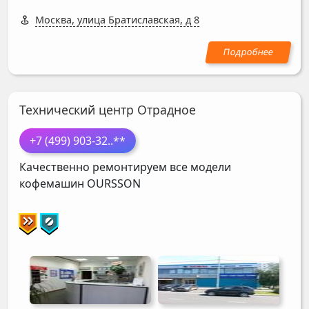
Москва, улица Братиславская, д 8
Технический центр Отрадное
+7 (499) 903-32
..**
Качественно ремонтируем все модели
кофемашин
OURSSON