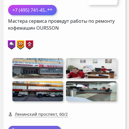
+7 (495) 741-45
..**
Мастера сервиса проведут работы по ремонту
кофемашин
OURSSON
Ленинский проспект, 60/2