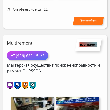
Алтуфьевское ш., 22
Multiremont
+7 (926) 622-15
..**
Мастерская осуществит поиск неисправности и
ремонт
OURSSON