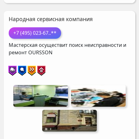
Народная cервисная компания
+7 (495) 023-67
..**
Мастерская осуществит поиск неисправности и
ремонт
OURSSON