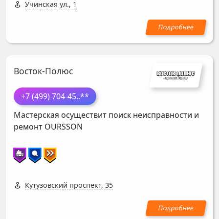
Учинская ул., 1
Восток-Полюс
+7 (499) 704-45
..**
Мастерская осуществит поиск неисправности и
ремонт
OURSSON
Кутузовский проспект, 35