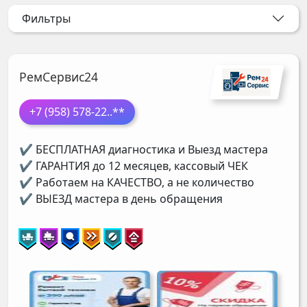
Фильтры
РемСервис24
+7 (958) 578-22
..**
✔ БЕСПЛАТНАЯ диагностика и Выезд мастера
✔ ГАРАНТИЯ до 12 месяцев, кассовый ЧЕК
✔ Работаем на КАЧЕСТВО, а не количество
✔ ВЫЕЗД мастера в день обращения