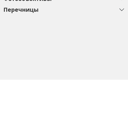
Перечницы