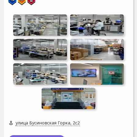
улица Бусиновская Горка, 2с2