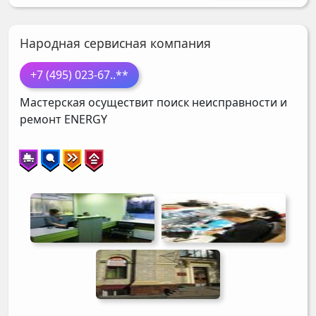
Народная cервисная компания
+7 (495) 023-67
..**
Мастерская осуществит поиск неисправности и
ремонт
ENERGY