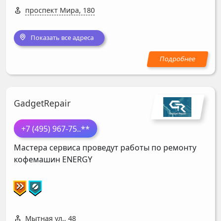
проспект Мира, 180
Показать все адреса
GadgetRepair
+7 (495) 967-75
..**
Мастера сервиса проведут работы по ремонту
кофемашин
ENERGY
Мытная ул., 48