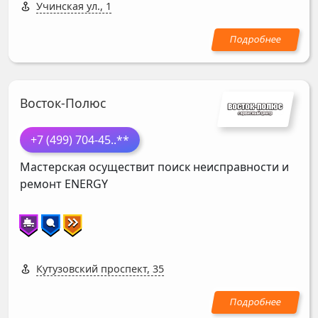
Учинская ул., 1
Восток-Полюс
+7 (499) 704-45
..**
Мастерская осуществит поиск неисправности и
ремонт
ENERGY
Кутузовский проспект, 35