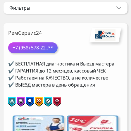
Фильтры
РемСервис24
+7 (958) 578-22
..**
✔ БЕСПЛАТНАЯ диагностика и Выезд мастера
✔ ГАРАНТИЯ до 12 месяцев, кассовый ЧЕК
✔ Работаем на КАЧЕСТВО, а не количество
✔ ВЫЕЗД мастера в день обращения