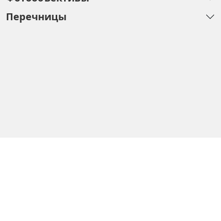
Перечницы