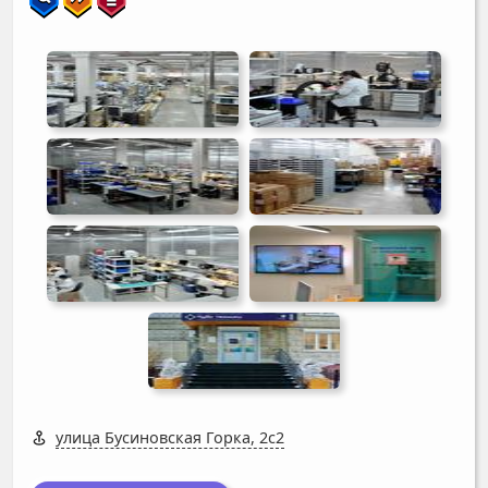
улица Бусиновская Горка, 2с2