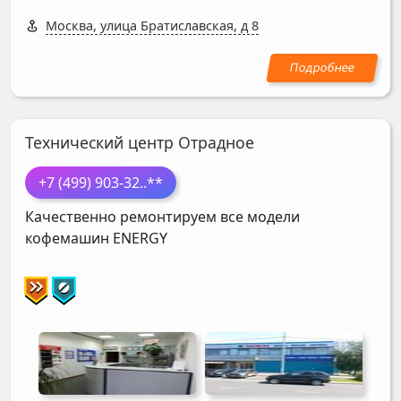
Москва, улица Братиславская, д 8
Технический центр Отрадное
+7 (499) 903-32
..**
Качественно ремонтируем все модели
кофемашин
ENERGY