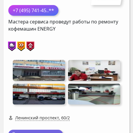
+7 (495) 741-45
..**
Мастера сервиса проведут работы по ремонту
кофемашин
ENERGY
Ленинский проспект, 60/2