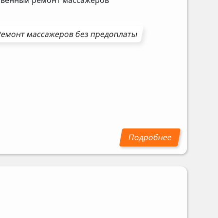
Ремонт
массажеров
без предоплаты