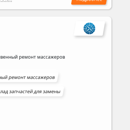
ственный ремонт массажеров
ный ремонт
массажеров
лад запчастей для замены