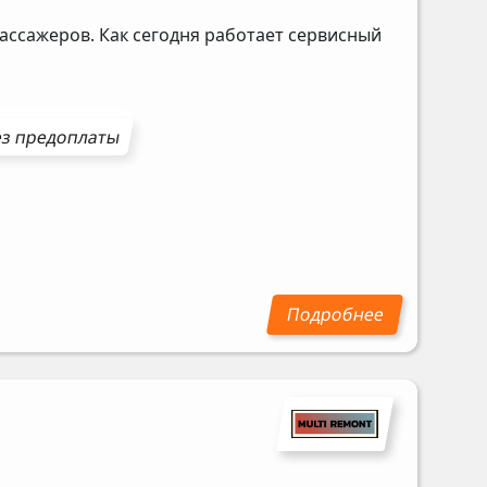
ассажеров. Как сегодня работает сервисный
з предоплаты