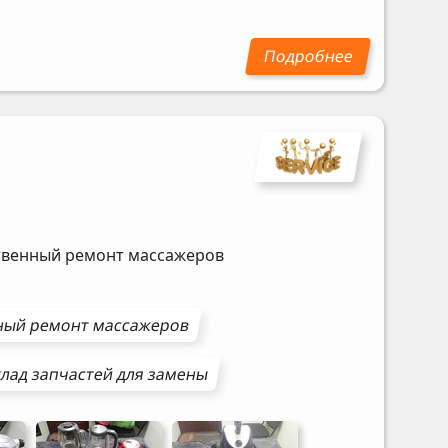
ственный ремонт массажеров
ный ремонт
массажеров
лад запчастей для замены