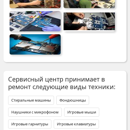
Сервисный центр принимает в
ремонт следующие виды техники:
Стиральные машины
Фондюшницы
Наушники с микрофоном
Игровые мыши
Игровые гарнитуры
Игровые клавиатуры