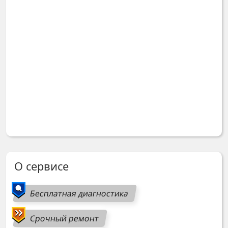
О сервисе
Бесплатная диагностика
Срочный ремонт