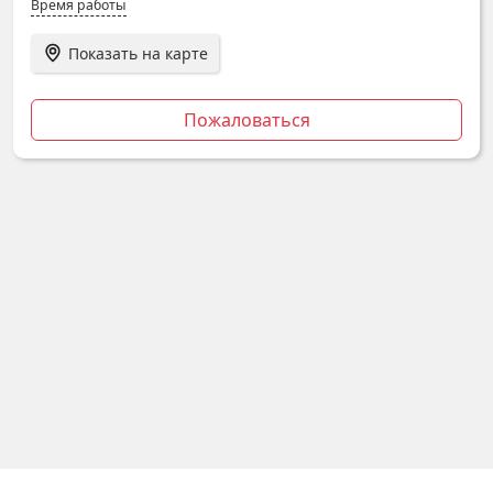
Время работы
Показать на карте
Пожаловаться