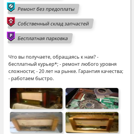
Ремонт без предоплаты
Собственный склад запчастей
Бесплатная парковка
Что вы получаете, обращаясь к нам? -
бесплатный курьер*; - ремонт любого уровня
сложности; - 20 лет на рынке. Гарантия качества;
- работаем быстро.