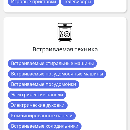
Игровые приставки
Телевизоры
Встраиваемая техника
Встраиваемые стиральные машины
Встраиваемые посудомоечные машины
Встраиваемые посудомойки
Электрические панели
Электрические духовки
Комбинированные панели
Встраиваемые холодильники