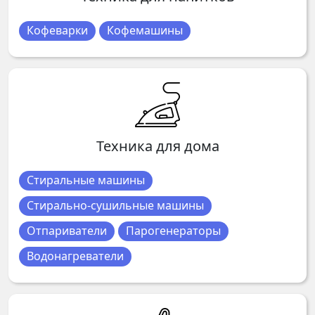
Кофеварки
Кофемашины
Техника для дома
Стиральные машины
Стирально-сушильные машины
Отпариватели
Парогенераторы
Водонагреватели