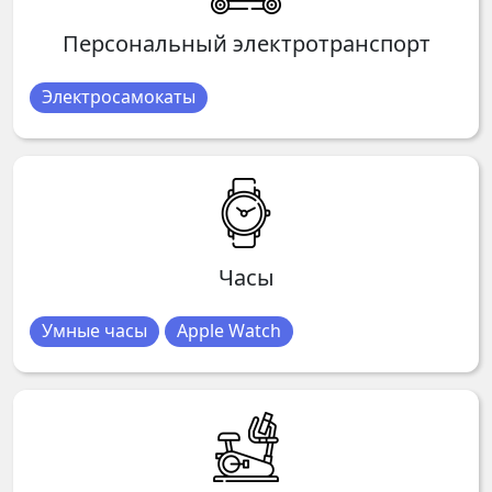
Персональный электротранспорт
Электросамокаты
Часы
Умные часы
Apple Watch