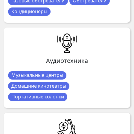
Газовые обогреватели
Обогреватели
Кондиционеры
Аудиотехника
Музыкальные центры
Домашние кинотеатры
Портативные колонки