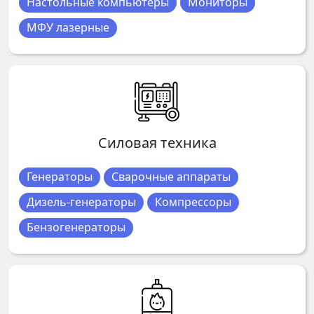
Настольные компьютеры
Мониторы
МФУ лазерные
Силовая техника
Генераторы
Сварочные аппараты
Дизель-генераторы
Компрессоры
Бензогенераторы