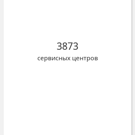
3873
сервисных центров