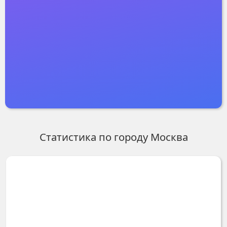
Статистика по городу
Москва