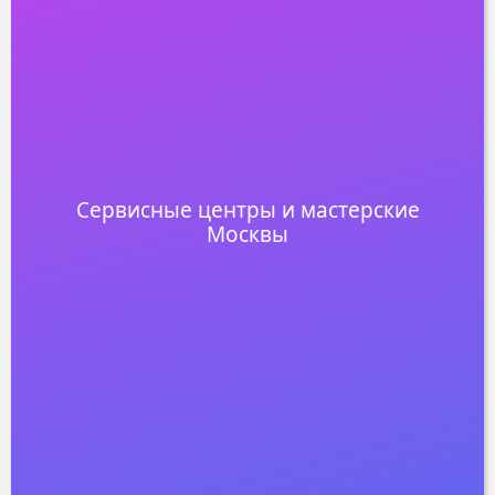
Cервисные центры и мастерские
Москвы