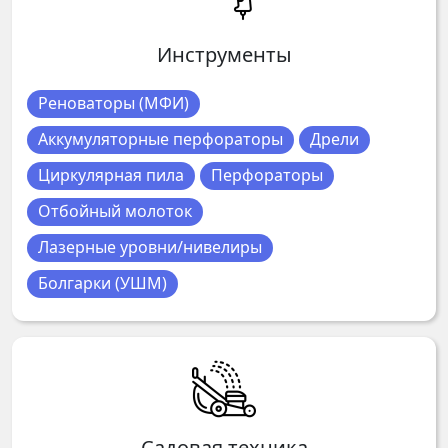
Инструменты
Реноваторы (МФИ)
Аккумуляторные перфораторы
Дрели
Циркулярная пила
Перфораторы
Отбойный молоток
Лазерные уровни/нивелиры
Болгарки (УШМ)
Садовая техника