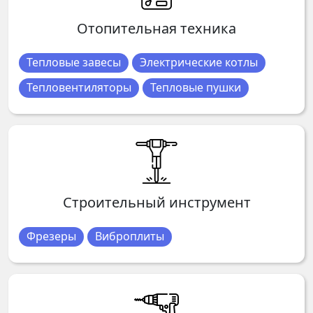
Отопительная техника
Тепловые завесы
Электрические котлы
Тепловентиляторы
Тепловые пушки
Строительный инструмент
Фрезеры
Виброплиты