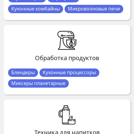
Кухонные комбайны
Микроволновые печи
Обработка продуктов
Блендеры
Кухонные процессоры
Миксеры планетарные
Техника для напитков