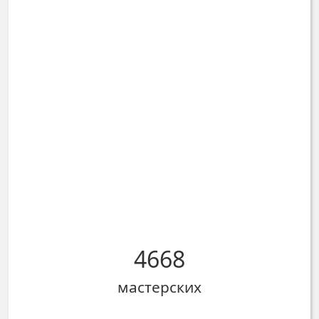
4668
мастерских