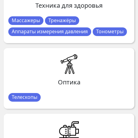
Техника для здоровья
Массажеры
Тренажёры
Аппараты измерения давления
Тонометры
Оптика
Телескопы