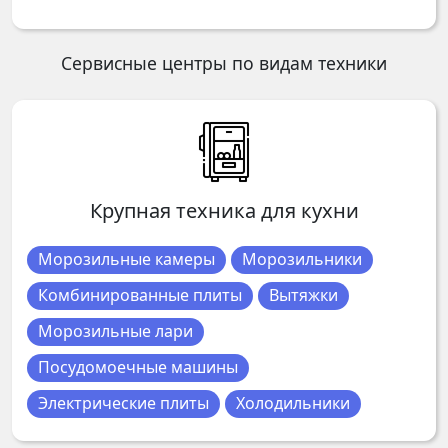
Сервисные центры по видам техники
Крупная техника для кухни
Морозильные камеры
Морозильники
Комбинированные плиты
Вытяжки
Морозильные лари
Посудомоечные машины
Электрические плиты
Холодильники