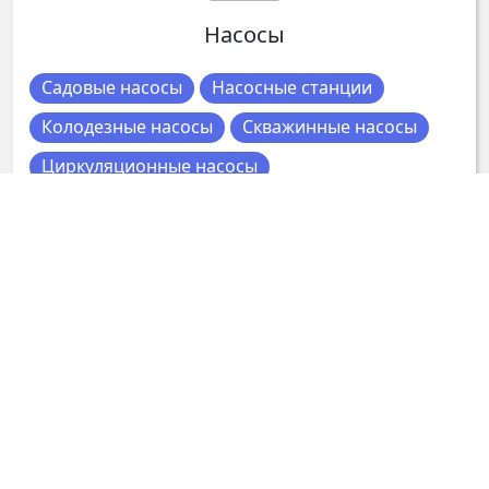
Насосы
Садовые насосы
Насосные станции
Колодезные насосы
Скважинные насосы
Циркуляционные насосы
Компьютерные комплектующие
Видеокарты