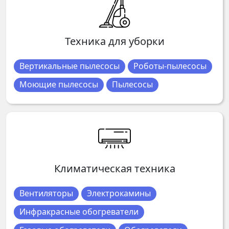
Техника для уборки
Вертикальные пылесосы
Роботы-пылесосы
Моющие пылесосы
Пылесосы
Климатическая техника
Вентиляторы
Электрокамины
Инфракрасные обогреватели