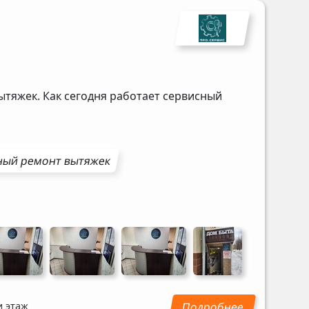
ытяжек. Как сегодня работает сервисный
ный ремонт
вытяжек
и этаж