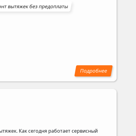
онт
вытяжек
без предоплаты
ытяжек. Как сегодня работает сервисный