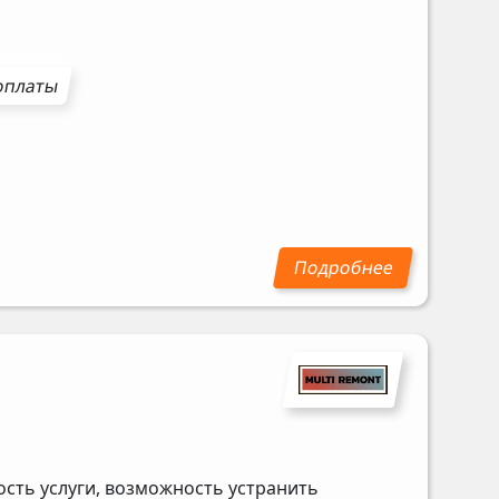
оплаты
сть услуги, возможность устранить