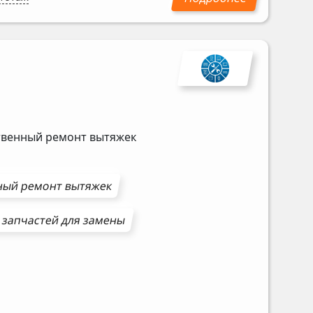
ственный ремонт вытяжек
ный ремонт
вытяжек
 запчастей для замены