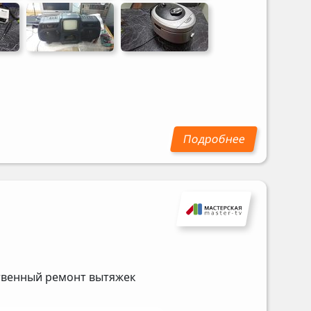
ственный ремонт вытяжек