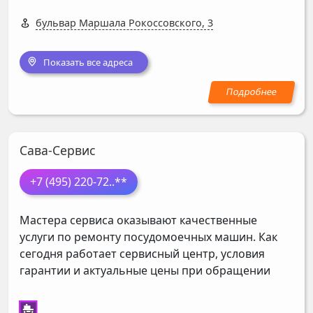
бульвар Маршала Рокоссовского, 3
Показать все адреса
Сава-Сервис
+7 (495) 220-72
..**
Мастера сервиса оказывают качественные
услуги по ремонту посудомоечных машин. Как
сегодня работает сервисный центр, условия
гарантии и актуальные цены при обращении