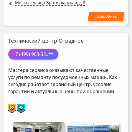
Москва, улица Братиславская, д 8
Технический центр Отрадное
+7 (499) 903-32
..**
Мастера сервиса оказывают качественные
услуги по ремонту посудомоечных машин. Как
сегодня работает сервисный центр, условия
гарантии и актуальные цены при обращении