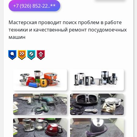
+7 (926) 852-22
..**
Мастерская проводит поиск проблем в работе
техники и качественный ремонт посудомоечных
машин