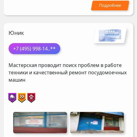
Юник
+7 (495) 998-14
..**
Мастерская проводит поиск проблем в работе
техники и качественный ремонт посудомоечных
машин