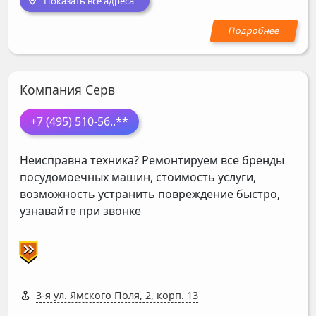
Показать все адреса
Компания Серв
+7 (495) 510-56
..**
Неисправна техника? Ремонтируем все бренды
посудомоечных машин, стоимость услуги,
возможность устранить повреждение быстро,
узнавайте при звонке
3-я ул. Ямского Поля, 2, корп. 13