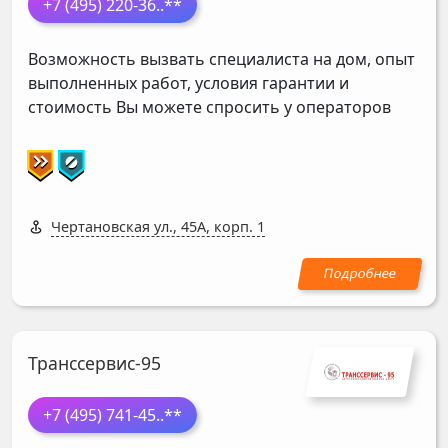
+7 (495) 220-36
..**
Возможность вызвать специалиста на дом, опыт
выполненных работ, условия гарантии и
стоимость Вы можете спросить у операторов
Чертановская ул., 45А, корп. 1
Транссервис-95
+7 (495) 741-45
..**