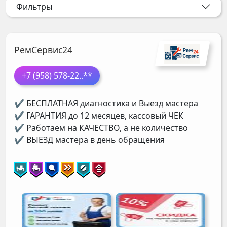
Фильтры
РемСервис24
+7 (958) 578-22
..**
✔ БЕСПЛАТНАЯ диагностика и Выезд мастера
✔ ГАРАНТИЯ до 12 месяцев, кассовый ЧЕК
✔ Работаем на КАЧЕСТВО, а не количество
✔ ВЫЕЗД мастера в день обращения