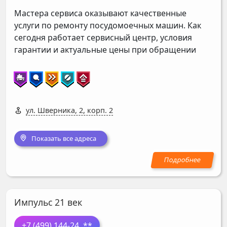
Мастера сервиса оказывают качественные
услуги по ремонту посудомоечных машин. Как
сегодня работает сервисный центр, условия
гарантии и актуальные цены при обращении
ул. Шверника, 2, корп. 2
Показать все адреса
Импульс 21 век
+7 (499) 144-24
..**