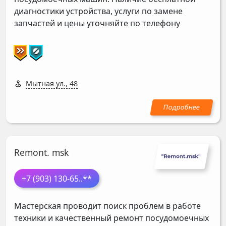
диагностики устройства, услуги по замене
запчастей и цены уточняйте по телефону
Мытная ул., 48
Remont. msk
+7 (903) 130-65
..**
Мастерская проводит поиск проблем в работе
техники и качественный ремонт посудомоечных