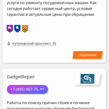
услуги по ремонту посудомоечных машин. Как
сегодня работает сервисный центр, условия
гарантии и актуальные цены при обращении
Кутузовский проспект, 35
GadgetRepair
+7 (495) 967-75
..**
Работы по поиску причин сбоев и починке
посудомоечных машин. Наличие бесплатной