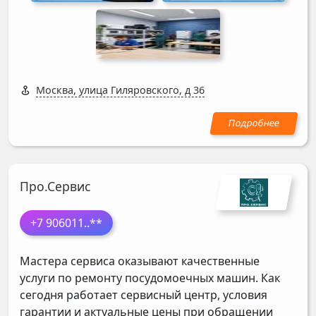
Москва, улица Гиляровского, д 36
Про.Сервис
+7 906011
..**
Мастера сервиса оказывают качественные
услуги по ремонту посудомоечных машин. Как
сегодня работает сервисный центр, условия
гарантии и актуальные цены при обращении