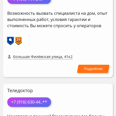
Возможность вызвать специалиста на дом, опыт
выполненных работ, условия гарантии и
стоимость Вы можете спросить у операторов
Большая Филёвская улица, 41к2
Теледоктор
+7 (916) 630-44
..**