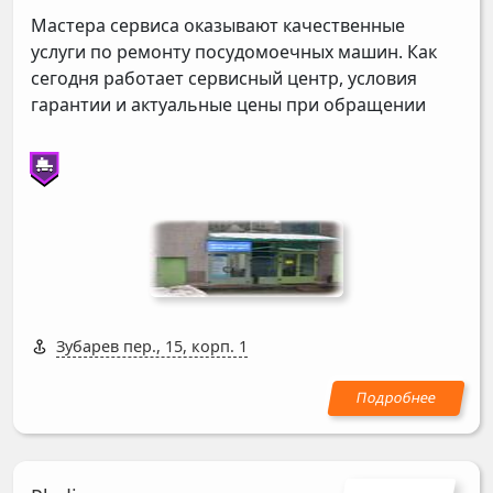
Мастера сервиса оказывают качественные
услуги по ремонту посудомоечных машин. Как
сегодня работает сервисный центр, условия
гарантии и актуальные цены при обращении
Зубарев пер., 15, корп. 1