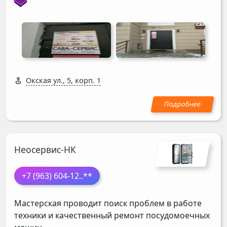
Окская ул., 5, корп. 1
Неосервис-НК
+7 (963) 604-12
..**
Мастерская проводит поиск проблем в работе
техники и качественный ремонт посудомоечных