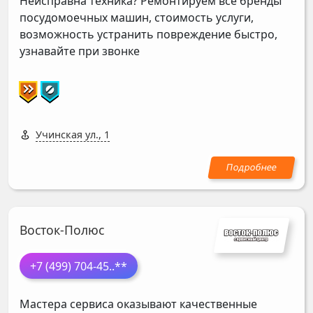
Неисправна техника? Ремонтируем все бренды
посудомоечных машин, стоимость услуги,
возможность устранить повреждение быстро,
узнавайте при звонке
Учинская ул., 1
Восток-Полюс
+7 (499) 704-45
..**
Мастера сервиса оказывают качественные