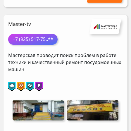
Master-tv
+7 (925) 517-75
..**
Мастерская проводит поиск проблем в работе
техники и качественный ремонт посудомоечных
машин