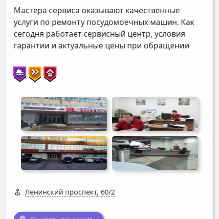
Мастера сервиса оказывают качественные
услуги по ремонту посудомоечных машин. Как
сегодня работает сервисный центр, условия
гарантии и актуальные цены при обращении
Ленинский проспект, 60/2