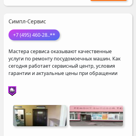
Симпл-Сервис
+7 (495) 460-28
..**
Мастера сервиса оказывают качественные
услуги по ремонту посудомоечных машин. Как
сегодня работает сервисный центр, условия
гарантии и актуальные цены при обращении