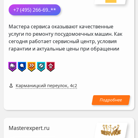
+7 (495) 266-69
..**
Мастера сервиса оказывают качественные
услуги по ремонту посудомоечных машин. Как
сегодня работает сервисный центр, условия
гарантии и актуальные цены при обращении
Карманицкий переулок, 4с2
Masterexpert.ru