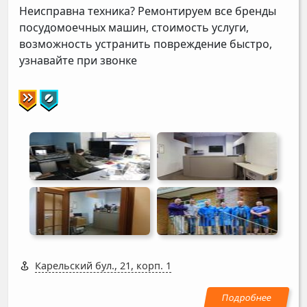
Неисправна техника? Ремонтируем все бренды
посудомоечных машин, стоимость услуги,
возможность устранить повреждение быстро,
узнавайте при звонке
Карельский бул., 21, корп. 1