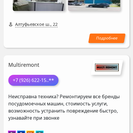
Алтуфьевское ш., 22
Multiremont
+7 (926) 622-15
..**
Неисправна техника? Ремонтируем все бренды
посудомоечных машин, стоимость услуги,
возможность устранить повреждение быстро,
узнавайте при звонке