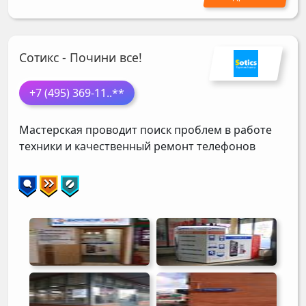
Сотикс - Почини все!
+7 (495) 369-11
..**
Мастерская проводит поиск проблем в работе
техники и качественный ремонт телефонов