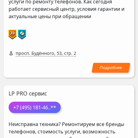
услуги по ремонту телефонов. Как сегодня
работает сервисный центр, условия гарантии и
актуальные цены при обращении
просп. Будённого, 53, стр. 2
LP PRO сервис
+7 (495) 181-46
..**
Неисправна техника? Ремонтируем все бренды
телефонов, стоимость услуги, возможность