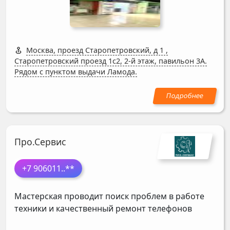
Москва, проезд Старопетровский, д 1
,
Старопетровский проезд 1с2, 2-й этаж, павильон 3А.
Рядом с пунктом выдачи Ламода.
Про.Сервис
+7 906011
..**
Мастерская проводит поиск проблем в работе
техники и качественный ремонт телефонов