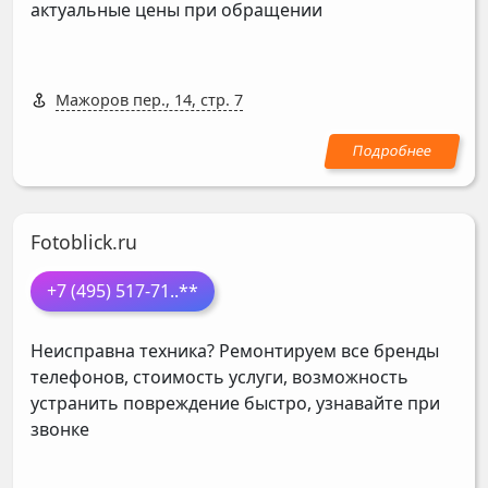
актуальные цены при обращении
Мажоров пер., 14, стр. 7
Fotoblick.ru
+7 (495) 517-71
..**
Неисправна техника? Ремонтируем все бренды
телефонов, стоимость услуги, возможность
устранить повреждение быстро, узнавайте при
звонке