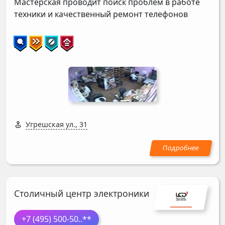
Мастерская проводит поиск проблем в работе
техники и качественный ремонт телефонов
Угрешская ул., 31
Столичный центр электроники
+7 (495) 500-50
..**