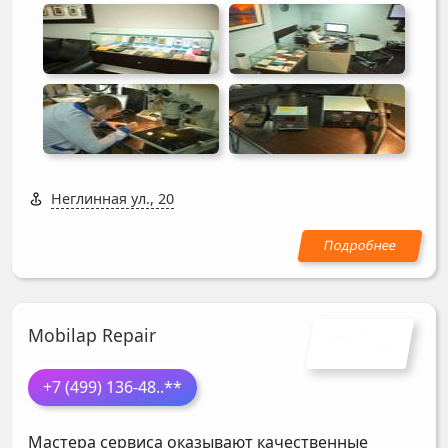
Неглинная ул., 20
Mobilap Repair
+7 (499) 136-48
..**
Мастера сервиса оказывают качественные