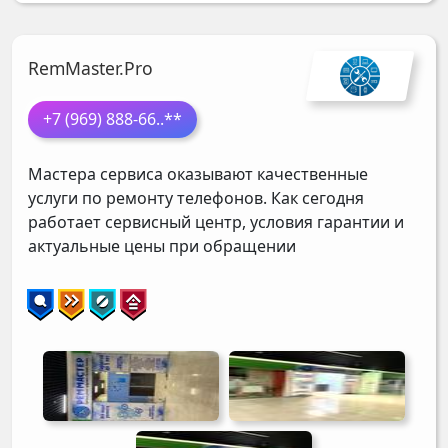
RemMaster.Pro
+7 (969) 888-66
..**
Мастера сервиса оказывают качественные
услуги по ремонту телефонов. Как сегодня
работает сервисный центр, условия гарантии и
актуальные цены при обращении