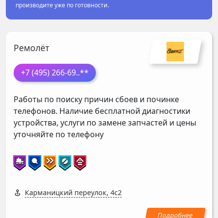
производите уже по готовности.
Ремолёт
+7 (495) 266-69
..**
Работы по поиску причин сбоев и починке
телефонов. Наличие бесплатной диагностики
устройства, услуги по замене запчастей и цены
уточняйте по телефону
Карманицкий переулок, 4с2