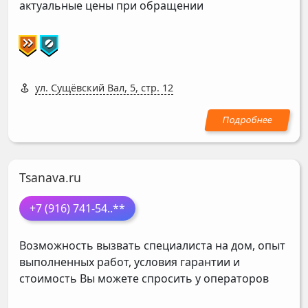
актуальные цены при обращении
ул. Сущёвский Вал, 5, стр. 12
Tsanava.ru
+7 (916) 741-54
..**
Возможность вызвать специалиста на дом, опыт
выполненных работ, условия гарантии и
стоимость Вы можете спросить у операторов