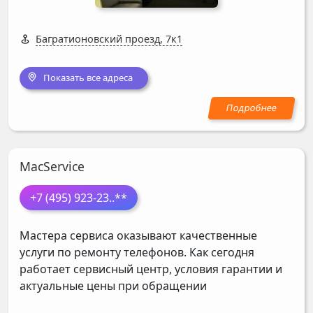
Багратионовский проезд, 7к1
Показать все адреса
MacService
+7 (495) 923-23
..**
Мастера сервиса оказывают качественные
услуги по ремонту телефонов. Как сегодня
работает сервисный центр, условия гарантии и
актуальные цены при обращении