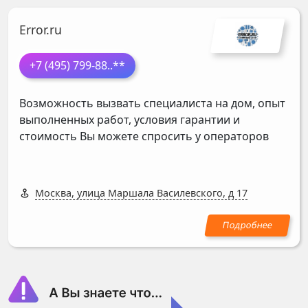
Error.ru
+7 (495) 799-88
..**
Возможность вызвать специалиста на дом, опыт
выполненных работ, условия гарантии и
стоимость Вы можете спросить у операторов
Москва, улица Маршала Василевского, д 17