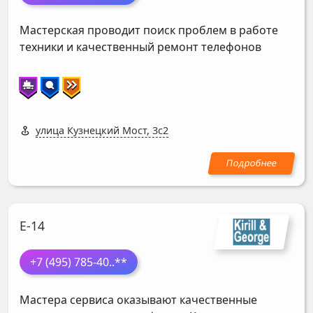
Мастерская проводит поиск проблем в работе
техники и качественный ремонт телефонов
улица Кузнецкий Мост, 3с2
Е-14
+7 (495) 785-40
..**
Мастера сервиса оказывают качественные