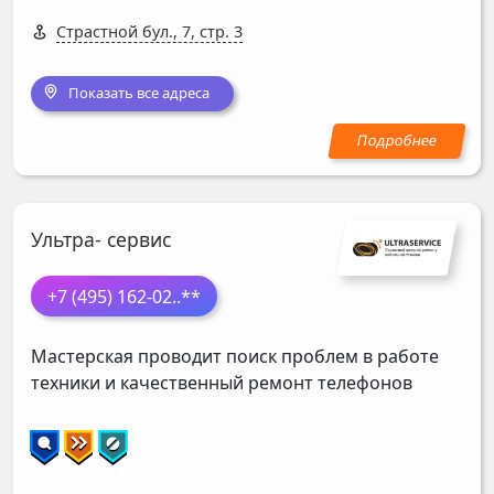
Страстной бул., 7, стр. 3
Показать все адреса
Ультра- сервис
+7 (495) 162-02
..**
Мастерская проводит поиск проблем в работе
техники и качественный ремонт телефонов