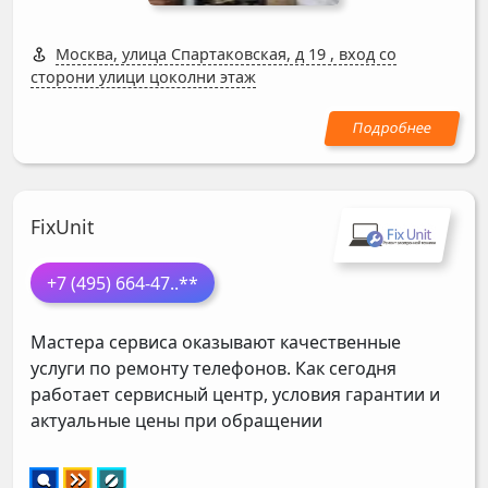
Москва, улица Спартаковская, д 19
,
вход со
сторони улици цоколни этаж
FixUnit
+7 (495) 664-47
..**
Мастера сервиса оказывают качественные
услуги по ремонту телефонов. Как сегодня
работает сервисный центр, условия гарантии и
актуальные цены при обращении