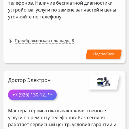
телефонов. Наличие бесплатной диагностики
устройства, услуги по замене запчастей и цены
уточняйте по телефону
Преображенская площадь, 8
Доктор Электрон
+7 (926) 130-12
..**
Мастера сервиса оказывают качественные
услуги по ремонту телефонов. Как сегодня
работает сервисный центр, условия гарантии и