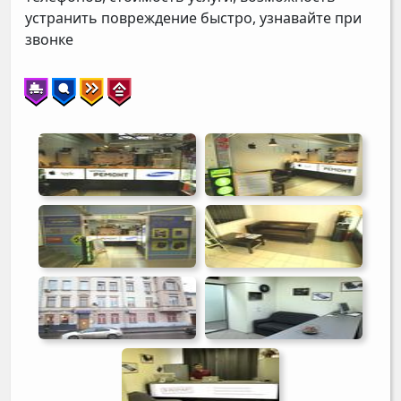
устранить повреждение быстро, узнавайте при
звонке