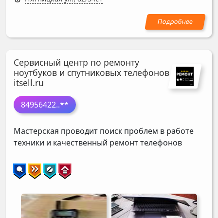
Сервисный центр по ремонту
ноутбуков и спутниковых телефонов
itsell.ru
84956422
..**
Мастерская проводит поиск проблем в работе
техники и качественный ремонт телефонов