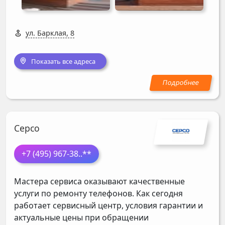
ул. Барклая, 8
Показать все адреса
Серсо
+7 (495) 967-38
..**
Мастера сервиса оказывают качественные
услуги по ремонту телефонов. Как сегодня
работает сервисный центр, условия гарантии и
актуальные цены при обращении