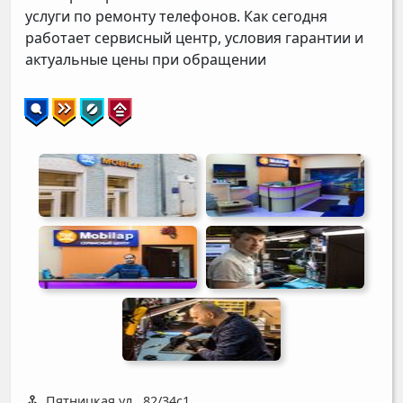
услуги по ремонту телефонов. Как сегодня
работает сервисный центр, условия гарантии и
актуальные цены при обращении
Пятницкая ул., 82/34с1