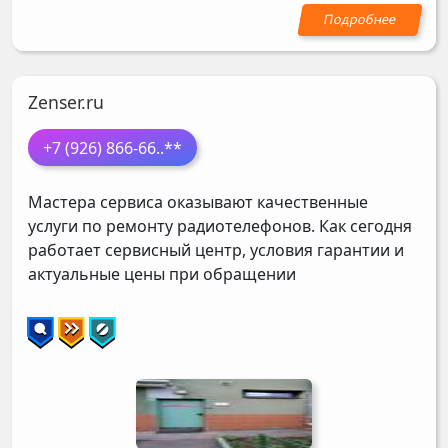
Zenser.ru
+7 (926) 866-66
..**
Мастера сервиса оказывают качественные
услуги по ремонту радиотелефонов. Как сегодня
работает сервисный центр, условия гарантии и
актуальные цены при обращении