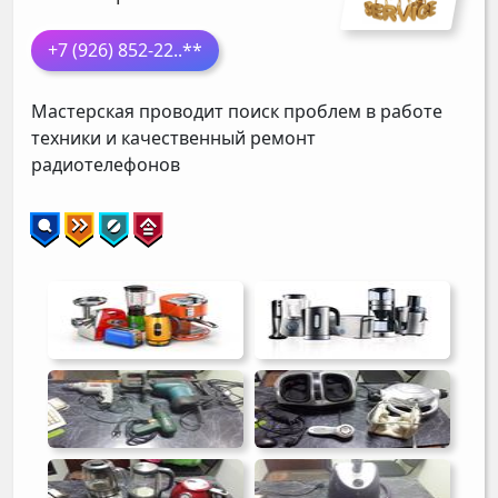
+7 (926) 852-22
..**
Мастерская проводит поиск проблем в работе
техники и качественный ремонт
радиотелефонов