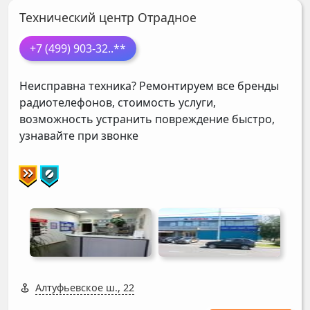
Технический центр Отрадное
+7 (499) 903-32
..**
Неисправна техника? Ремонтируем все бренды
радиотелефонов, стоимость услуги,
возможность устранить повреждение быстро,
узнавайте при звонке
Алтуфьевское ш., 22