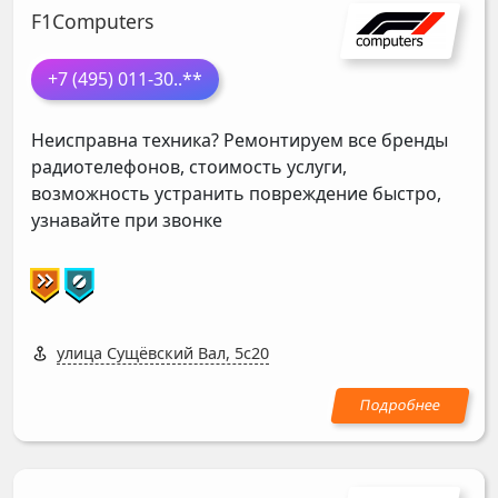
F1Computers
+7 (495) 011-30
..**
Неисправна техника? Ремонтируем все бренды
радиотелефонов, стоимость услуги,
возможность устранить повреждение быстро,
узнавайте при звонке
улица Сущёвский Вал, 5с20