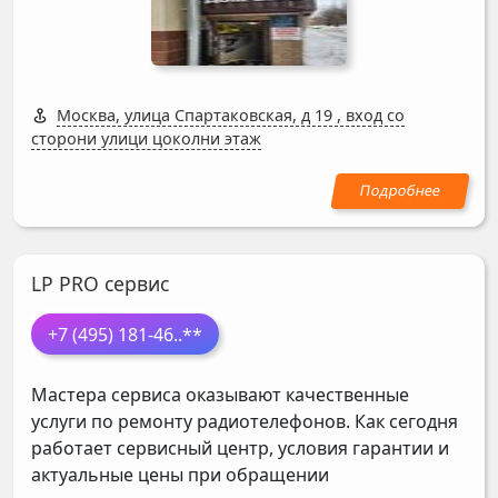
Москва, улица Спартаковская, д 19
,
вход со
сторони улици цоколни этаж
LP PRO сервис
+7 (495) 181-46
..**
Мастера сервиса оказывают качественные
услуги по ремонту радиотелефонов. Как сегодня
работает сервисный центр, условия гарантии и
актуальные цены при обращении