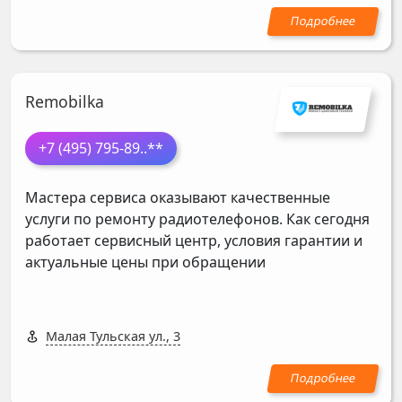
Remobilka
+7 (495) 795-89
..**
Мастера сервиса оказывают качественные
услуги по ремонту радиотелефонов. Как сегодня
работает сервисный центр, условия гарантии и
актуальные цены при обращении
Малая Тульская ул., 3