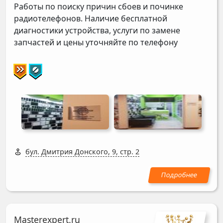
Работы по поиску причин сбоев и починке
радиотелефонов. Наличие бесплатной
диагностики устройства, услуги по замене
запчастей и цены уточняйте по телефону
бул. Дмитрия Донского, 9, стр. 2
Masterexpert.ru