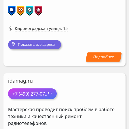
Кировоградская улица, 15
Показать все адреса
idamag.ru
+7 (499) 277-07
..**
Мастерская проводит поиск проблем в работе
техники и качественный ремонт
радиотелефонов