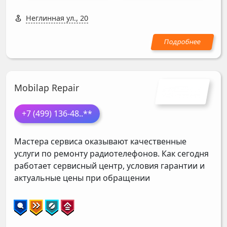
Неглинная ул., 20
Mobilap Repair
+7 (499) 136-48
..**
Мастера сервиса оказывают качественные
услуги по ремонту радиотелефонов. Как сегодня
работает сервисный центр, условия гарантии и
актуальные цены при обращении