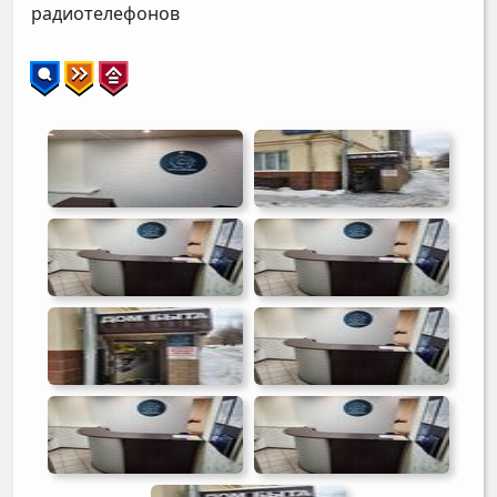
радиотелефонов