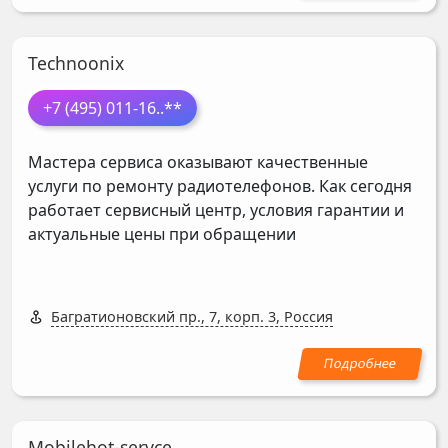
Technoonix
+7 (495) 011-16
..**
Мастера сервиса оказывают качественные
услуги по ремонту радиотелефонов. Как сегодня
работает сервисный центр, условия гарантии и
актуальные цены при обращении
Багратионовский пр., 7, корп. 3, Россия
Mobilehot-servce