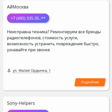
АйМосква
+7 (495) 335-35
..**
Неисправна техника? Ремонтируем все бренды
радиотелефонов, стоимость услуги,
возможность устранить повреждение быстро,
узнавайте при звонке
ул. Малая Ордынка, 1
Sony-Helpers