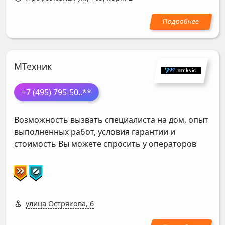
МТехник
+7 (495) 795-50
..**
Возможность вызвать специалиста на дом, опыт
выполненных работ, условия гарантии и
стоимость Вы можете спросить у операторов
улица Острякова, 6