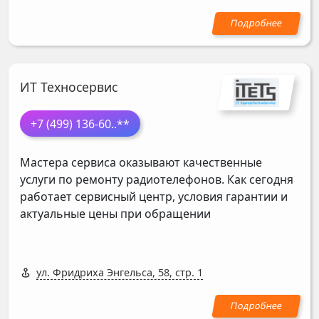
ИТ Техносервис
+7 (499) 136-60
..**
Мастера сервиса оказывают качественные
услуги по ремонту радиотелефонов. Как сегодня
работает сервисный центр, условия гарантии и
актуальные цены при обращении
ул. Фридриха Энгельса, 58, стр. 1