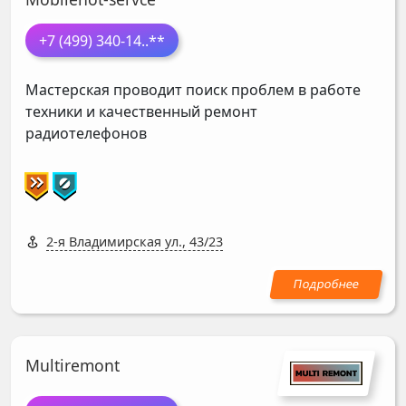
+7 (499) 340-14
..**
Мастерская проводит поиск проблем в работе
техники и качественный ремонт
радиотелефонов
2-я Владимирская ул., 43/23
Multiremont