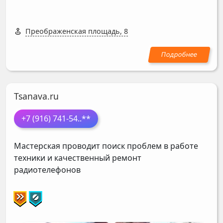
Преображенская площадь, 8
Tsanava.ru
+7 (916) 741-54
..**
Мастерская проводит поиск проблем в работе
техники и качественный ремонт
радиотелефонов