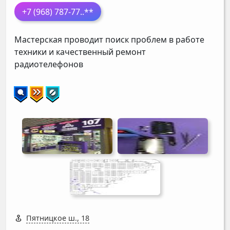
+7 (968) 787-77
..**
Мастерская проводит поиск проблем в работе
техники и качественный ремонт
радиотелефонов
Пятницкое ш., 18