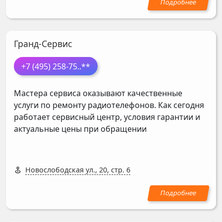
Гранд-Сервис
+7 (495) 258-75
..**
Мастера сервиса оказывают качественные
услуги по ремонту радиотелефонов. Как сегодня
работает сервисный центр, условия гарантии и
актуальные цены при обращении
Новослободская ул., 20, стр. 6