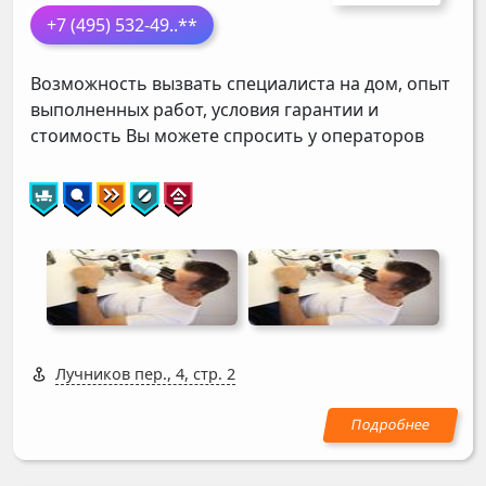
+7 (495) 532-49
..**
Возможность вызвать специалиста на дом, опыт
выполненных работ, условия гарантии и
стоимость Вы можете спросить у операторов
Лучников пер., 4, стр. 2