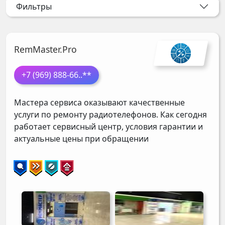
Фильтры
RemMaster.Pro
+7 (969) 888-66
..**
Мастера сервиса оказывают качественные
услуги по ремонту радиотелефонов. Как сегодня
работает сервисный центр, условия гарантии и
актуальные цены при обращении