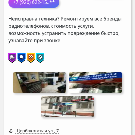
+7 (926) 622-15
..**
Неисправна техника? Ремонтируем все бренды
радиотелефонов, стоимость услуги,
возможность устранить повреждение быстро,
узнавайте при звонке
Щербаковская ул., 7