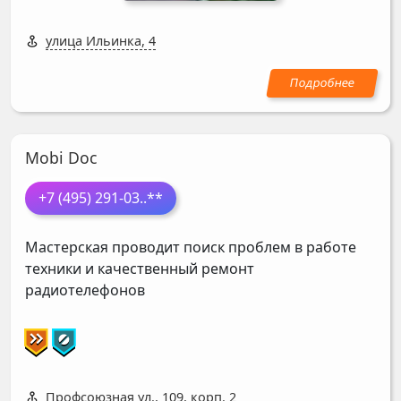
улица Ильинка, 4
Mobi Doc
+7 (495) 291-03
..**
Мастерская проводит поиск проблем в работе
техники и качественный ремонт
радиотелефонов
Профсоюзная ул., 109, корп. 2