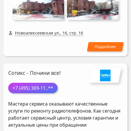
Новоалексеевская ул., 16, стр. 16
Сотикс - Почини все!
+7 (495) 369-11
..**
Мастера сервиса оказывают качественные
услуги по ремонту радиотелефонов. Как сегодня
работает сервисный центр, условия гарантии и
актуальные цены при обращении