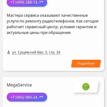
+7 (499) 288-13
..**
Мастера сервиса оказывают качественные
услуги по ремонту радиотелефонов. Как сегодня
работает сервисный центр, условия гарантии и
актуальные цены при обращении
ул. Сущёвский Вал, 5, стр. 28
MegaService
+7 (495) 980-24
..**