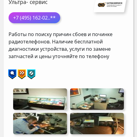
Ультра- сервис
+7 (495) 162-02
..**
Работы по поиску причин сбоев и починке
радиотелефонов. Наличие бесплатной
диагностики устройства, услуги по замене
запчастей и цены уточняйте по телефону