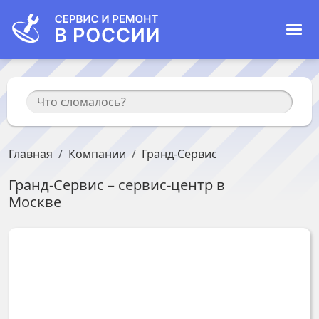
Главная
Компании
Гранд-Сервис
Гранд-Сервис
– сервис-центр в
Москве