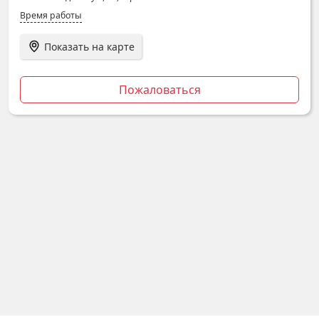
Время работы
Показать на карте
Пожаловаться