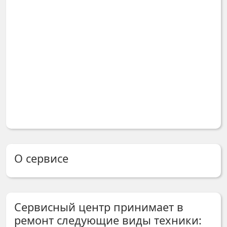
О сервисе
Сервисный центр принимает в
ремонт следующие виды техники: