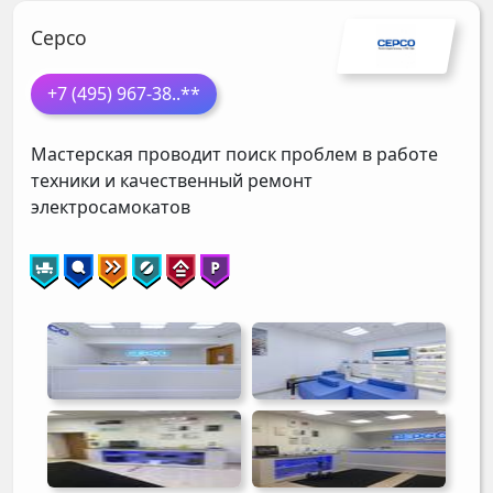
Серсо
+7 (495) 967-38
..**
Мастерская проводит поиск проблем в работе
техники и качественный ремонт
электросамокатов