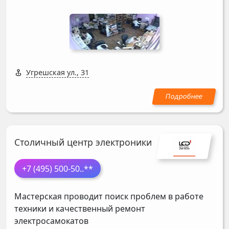
Угрешская ул., 31
Столичный центр электроники
+7 (495) 500-50
..**
Мастерская проводит поиск проблем в работе
техники и качественный ремонт
электросамокатов