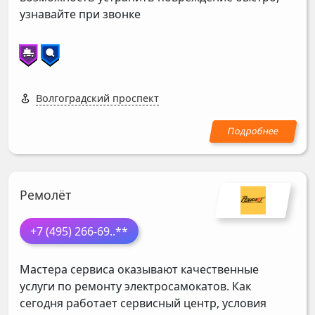
узнавайте при звонке
Волгоградский проспект
Ремолёт
+7 (495) 266-69
..**
Мастера сервиса оказывают качественные
услуги по ремонту электросамокатов. Как
сегодня работает сервисный центр, условия