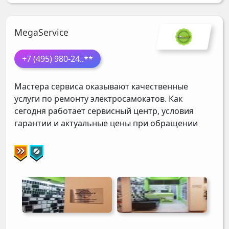
MegaService
+7 (495) 980-24
..**
Мастера сервиса оказывают качественные
услуги по ремонту электросамокатов. Как
сегодня работает сервисный центр, условия
гарантии и актуальные цены при обращении