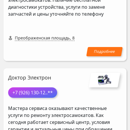
диагностики устройства, услуги по замене
запчастей и цены уточняйте по телефону
Преображенская площадь, 8
Доктор Электрон
+7 (926) 130-12
..**
Мастера сервиса оказывают качественные
услуги по ремонту электросамокатов. Как
сегодня работает сервисный центр, условия
гарантии и актуальные цены при обращении