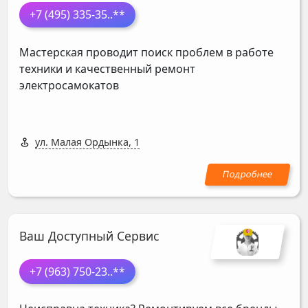
+7 (495) 335-35
..**
Мастерская проводит поиск проблем в работе
техники и качественный ремонт
электросамокатов
ул. Малая Ордынка, 1
Ваш Доступный Сервис
+7 (963) 750-23
..**