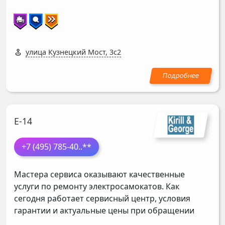
улица Кузнецкий Мост, 3с2
Е-14
+7 (495) 785-40
..**
Мастера сервиса оказывают качественные
услуги по ремонту электросамокатов. Как
сегодня работает сервисный центр, условия
гарантии и актуальные цены при обращении