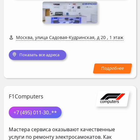
Москва, улица Садовая-Кудринская, д 20
,
1 этаж
Показать все адреса
F1Computers
+7 (495) 011-30
..**
Мастера сервиса оказывают качественные
услуги по ремонту электросамокатов. Как