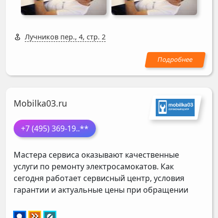
Лучников пер., 4, стр. 2
Mobilka03.ru
+7 (495) 369-19
..**
Мастера сервиса оказывают качественные
услуги по ремонту электросамокатов. Как
сегодня работает сервисный центр, условия
гарантии и актуальные цены при обращении