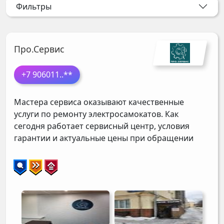
Фильтры
Про.Сервис
+7 906011
..**
Мастера сервиса оказывают качественные
услуги по ремонту электросамокатов. Как
сегодня работает сервисный центр, условия
гарантии и актуальные цены при обращении