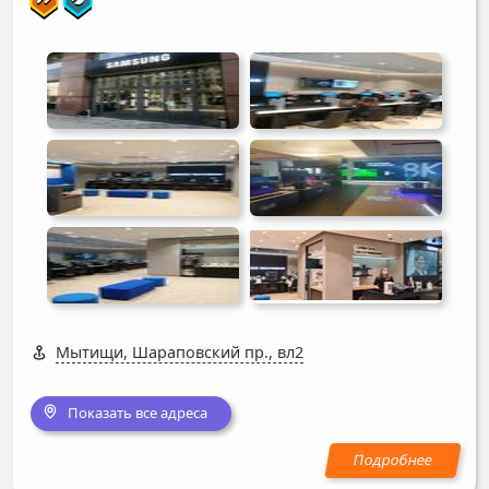
Мытищи, Шараповский пр., вл2
Показать все адреса