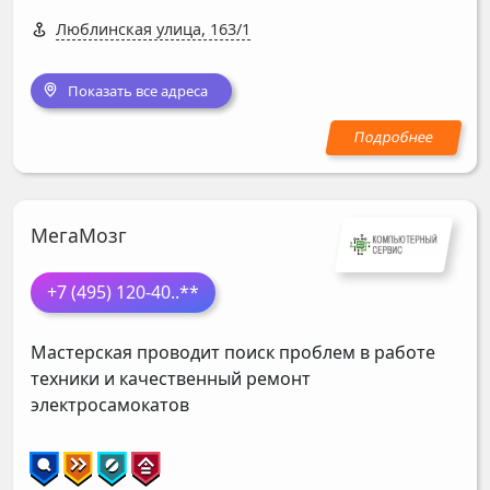
Люблинская улица, 163/1
Показать все адреса
МегаМозг
+7 (495) 120-40
..**
Мастерская проводит поиск проблем в работе
техники и качественный ремонт
электросамокатов