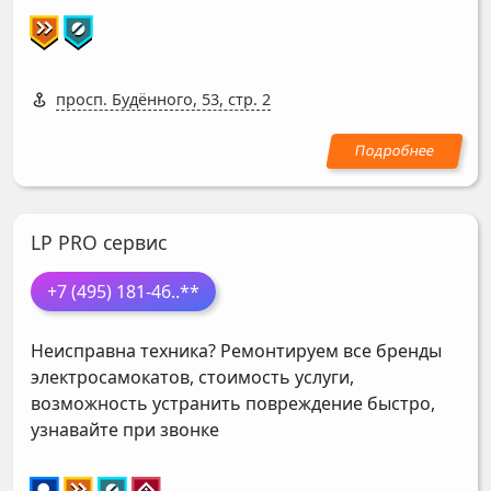
просп. Будённого, 53, стр. 2
LP PRO сервис
+7 (495) 181-46
..**
Неисправна техника? Ремонтируем все бренды
электросамокатов, стоимость услуги,
возможность устранить повреждение быстро,
узнавайте при звонке