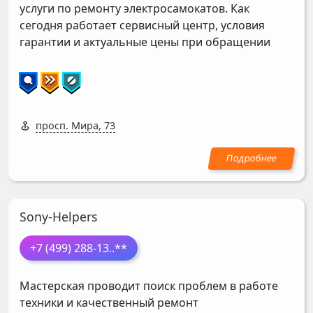
услуги по ремонту электросамокатов. Как
сегодня работает сервисный центр, условия
гарантии и актуальные цены при обращении
просп. Мира, 73
Sony-Helpers
+7 (499) 288-13
..**
Мастерская проводит поиск проблем в работе
техники и качественный ремонт