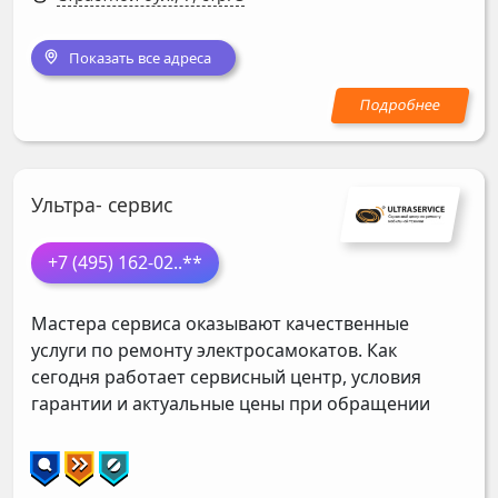
Показать все адреса
Ультра- сервис
+7 (495) 162-02
..**
Мастера сервиса оказывают качественные
услуги по ремонту электросамокатов. Как
сегодня работает сервисный центр, условия
гарантии и актуальные цены при обращении