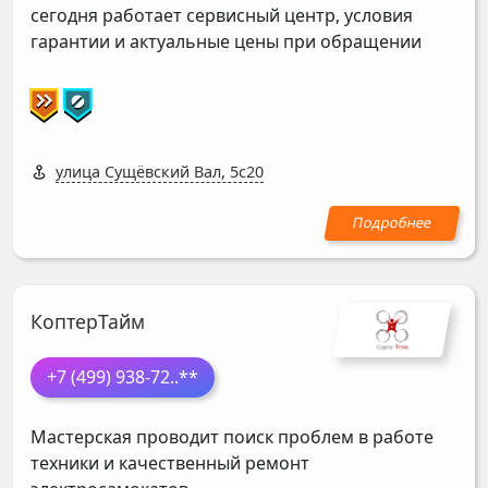
сегодня работает сервисный центр, условия
гарантии и актуальные цены при обращении
улица Сущёвский Вал, 5с20
КоптерТайм
+7 (499) 938-72
..**
Мастерская проводит поиск проблем в работе
техники и качественный ремонт