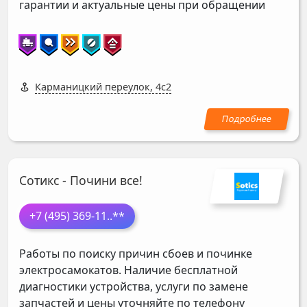
гарантии и актуальные цены при обращении
Карманицкий переулок, 4с2
Сотикс - Почини все!
+7 (495) 369-11
..**
Работы по поиску причин сбоев и починке
электросамокатов. Наличие бесплатной
диагностики устройства, услуги по замене
запчастей и цены уточняйте по телефону