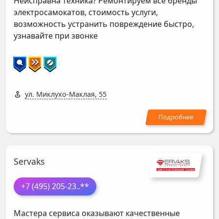
Неисправна техника? Ремонтируем все бренды
электросамокатов, стоимость услуги,
возможность устранить повреждение быстро,
узнавайте при звонке
ул. Миклухо-Маклая, 55
Servaks
+7 (495) 205-23
..**
Мастера сервиса оказывают качественные