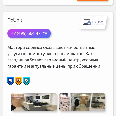
FixUnit
+7 (495) 664-47
..**
Мастера сервиса оказывают качественные
услуги по ремонту электросамокатов. Как
сегодня работает сервисный центр, условия
гарантии и актуальные цены при обращении