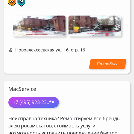
Новоалексеевская ул., 16, стр. 16
MacService
+7 (495) 923-23
..**
Неисправна техника? Ремонтируем все бренды
электросамокатов, стоимость услуги,
возможность устранить повреждение быстро,