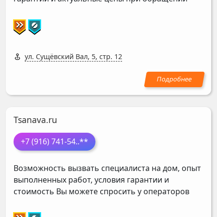
ул. Сущёвский Вал, 5, стр. 12
Tsanava.ru
+7 (916) 741-54
..**
Возможность вызвать специалиста на дом, опыт
выполненных работ, условия гарантии и
стоимость Вы можете спросить у операторов