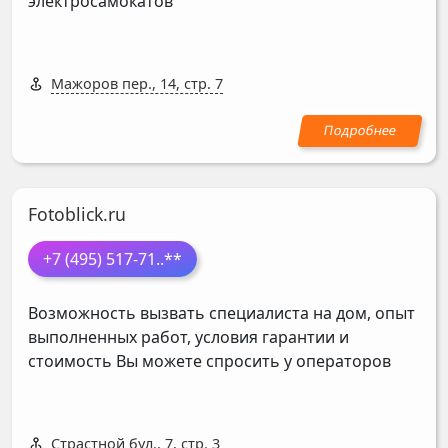
электросамокатов
Мажоров пер., 14, стр. 7
Fotoblick.ru
+7 (495) 517-71
..**
Возможность вызвать специалиста на дом, опыт
выполненных работ, условия гарантии и
стоимость Вы можете спросить у операторов
Страстной бул., 7, стр. 3