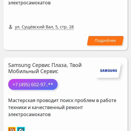
электросамокатов
ул. Сущёвский Вал, 5, стр. 28
Samsung Сервис Плаза, Твой
Мобильный Сервис
+7 (495) 602-97
..**
Мастерская проводит поиск проблем в работе
техники и качественный ремонт
электросамокатов