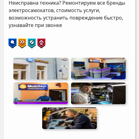
Неисправна техника? Ремонтируем все бренды
электросамокатов, стоимость услуги,
возможность устранить повреждение быстро,
узнавайте при звонке