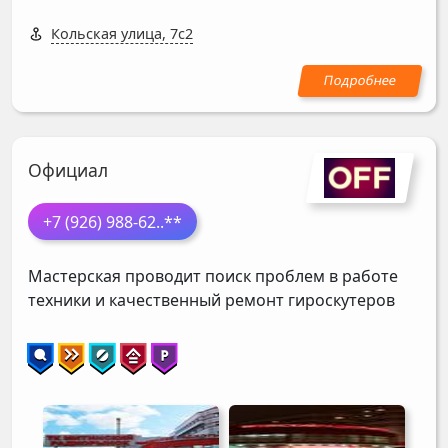
Кольская улица, 7с2
Официал
+7 (926) 988-62
..**
Мастерская проводит поиск проблем в работе
техники и качественный ремонт гироскутеров