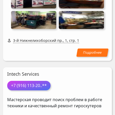
3-й Нижнелихоборский пр., 1, стр. 1
Intech Services
+7 (916) 113-20
..**
Мастерская проводит поиск проблем в работе
техники и качественный ремонт гироскутеров