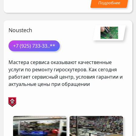
Noustech
+7 (925) 733-33
..**
Мастера сервиса оказывают качественные
услуги по ремонту гироскутеров. Как сегодня
работает сервисный центр, условия гарантии и
актуальные цены при обращении