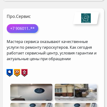
Про.Сервис
+7 906011
..**
Мастера сервиса оказывают качественные
услуги по ремонту гироскутеров. Как сегодня
работает сервисный центр, условия гарантии и
актуальные цены при обращении