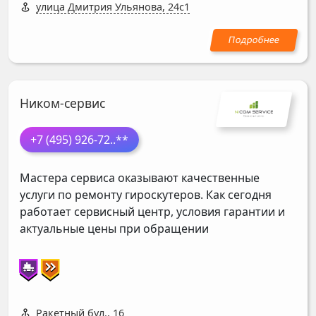
улица Дмитрия Ульянова, 24с1
Ником-сервис
+7 (495) 926-72
..**
Мастера сервиса оказывают качественные
услуги по ремонту гироскутеров. Как сегодня
работает сервисный центр, условия гарантии и
актуальные цены при обращении
Ракетный бул., 16