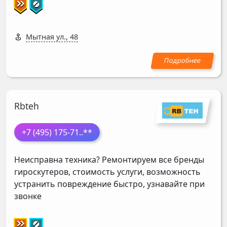
Мытная ул., 48
Rbteh
+7 (495) 175-71
..**
Неисправна техника? Ремонтируем все бренды
гироскутеров, стоимость услуги, возможность
устранить повреждение быстро, узнавайте при
звонке