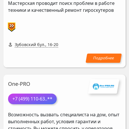
Мастерская проводит поиск проблем в работе
техники и качественный ремонт гироскутеров
Зубовский бул., 16-20
One-PRO
+7 (499) 110-63
..**
Возможность вызвать специалиста на дом, опыт
выполненных работ, условия гарантии и
стоимость Вы можете спросить у операторов