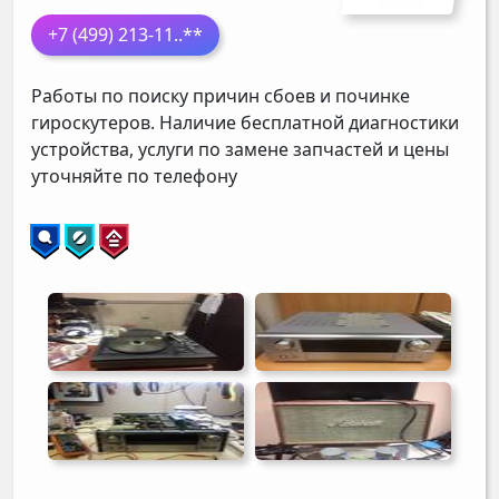
+7 (499) 213-11
..**
Работы по поиску причин сбоев и починке
гироскутеров. Наличие бесплатной диагностики
устройства, услуги по замене запчастей и цены
уточняйте по телефону