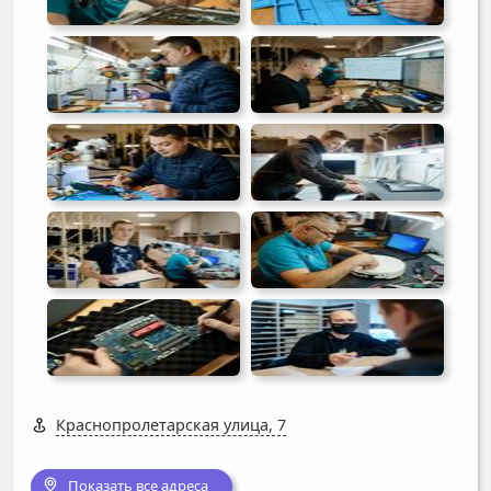
Краснопролетарская улица, 7
Показать все адреса