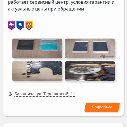
работает сервисный центр, условия гарантии и
актуальные цены при обращении
Балашиха, ул. Терешковой, 11