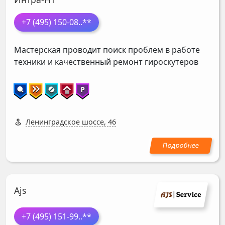
+7 (495) 150-08
..**
Мастерская проводит поиск проблем в работе
техники и качественный ремонт гироскутеров
Ленинградское шоссе, 46
Ajs
+7 (495) 151-99
..**