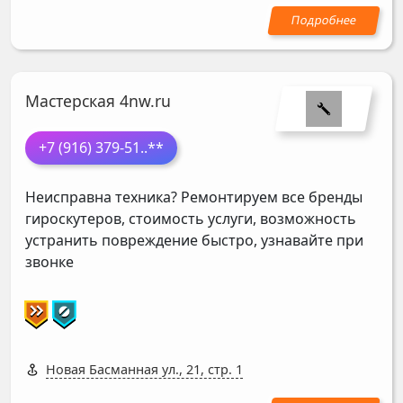
Мастерская 4nw.ru
+7 (916) 379-51
..**
Неисправна техника? Ремонтируем все бренды
гироскутеров, стоимость услуги, возможность
устранить повреждение быстро, узнавайте при
звонке
Новая Басманная ул., 21, стр. 1