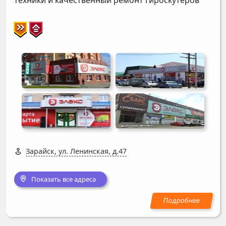
Зарайск, ул. Ленинская, д.47
Показать все адреса