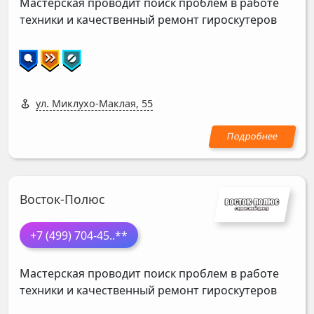
Мастерская проводит поиск проблем в работе
техники и качественный ремонт гироскутеров
ул. Миклухо-Маклая, 55
Восток-Полюс
+7 (499) 704-45
..**
Мастерская проводит поиск проблем в работе
техники и качественный ремонт гироскутеров