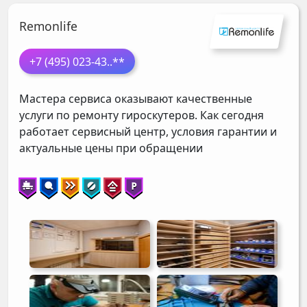
Remonlife
+7 (495) 023-43
..**
Мастера сервиса оказывают качественные
услуги по ремонту гироскутеров. Как сегодня
работает сервисный центр, условия гарантии и
актуальные цены при обращении