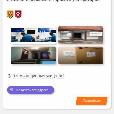
3-я Мытищинская улица, 3с1
Показать все адреса