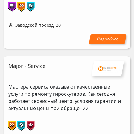
Заводской проезд, 20
Major - Service
Мастера сервиса оказывают качественные
услуги по ремонту гироскутеров. Как сегодня
работает сервисный центр, условия гарантии и
актуальные цены при обращении