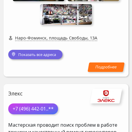
Наро-Фоминск, площадь Свободы, 13А
Показать все адреса
Элекс
+7 (496) 442-01
..**
Мастерская проводит поиск проблем в работе
техники и качественный ремонт гироскутеров