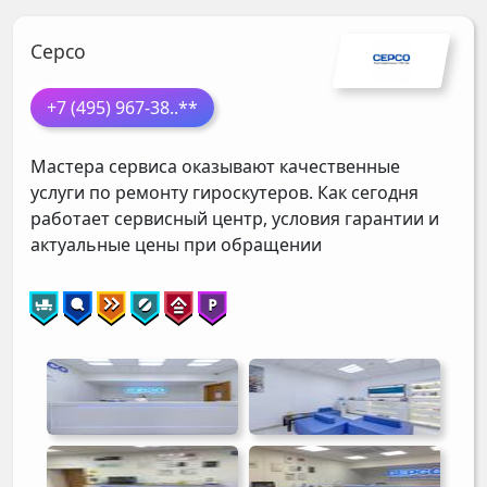
Серсо
+7 (495) 967-38
..**
Мастера сервиса оказывают качественные
услуги по ремонту гироскутеров. Как сегодня
работает сервисный центр, условия гарантии и
актуальные цены при обращении