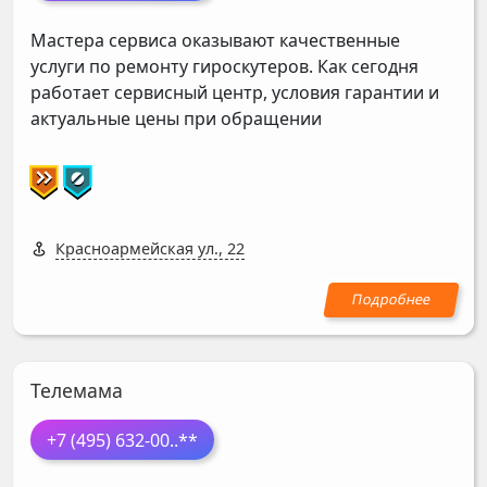
Мастера сервиса оказывают качественные
услуги по ремонту гироскутеров. Как сегодня
работает сервисный центр, условия гарантии и
актуальные цены при обращении
Красноармейская ул., 22
Телемама
+7 (495) 632-00
..**