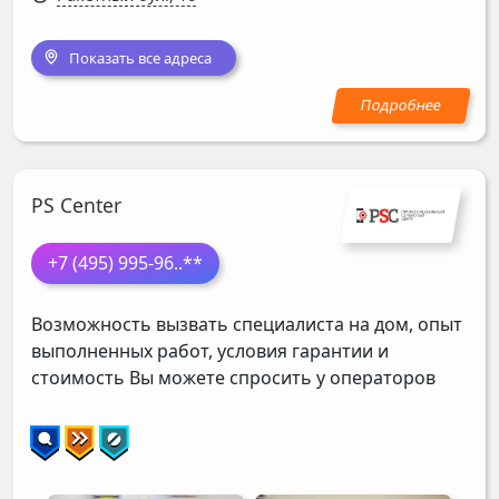
Показать все адреса
PS Center
+7 (495) 995-96
..**
Возможность вызвать специалиста на дом, опыт
выполненных работ, условия гарантии и
стоимость Вы можете спросить у операторов