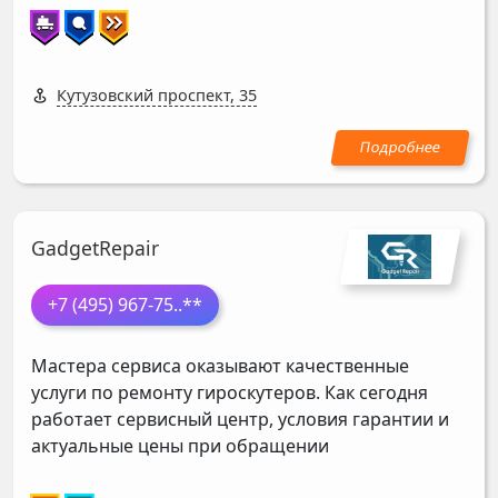
Кутузовский проспект, 35
GadgetRepair
+7 (495) 967-75
..**
Мастера сервиса оказывают качественные
услуги по ремонту гироскутеров. Как сегодня
работает сервисный центр, условия гарантии и
актуальные цены при обращении