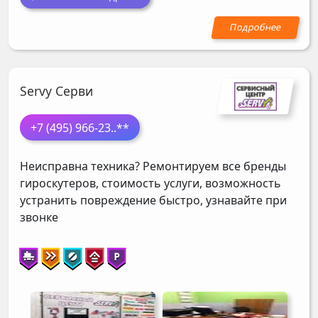
Servy Серви
+7 (495) 966-23
..**
Неисправна техника? Ремонтируем все бренды
гироскутеров, стоимость услуги, возможность
устранить повреждение быстро, узнавайте при
звонке