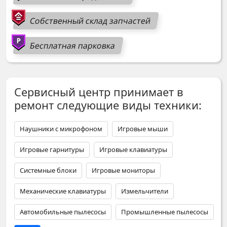
Собственный склад запчастей
Бесплатная парковка
Сервисный центр принимает в
ремонт следующие виды техники:
Наушники с микрофоном
Игровые мыши
Игровые гарнитуры
Игровые клавиатуры
Системные блоки
Игровые мониторы
Механические клавиатуры
Измельчители
Автомобильные пылесосы
Промышленные пылесосы