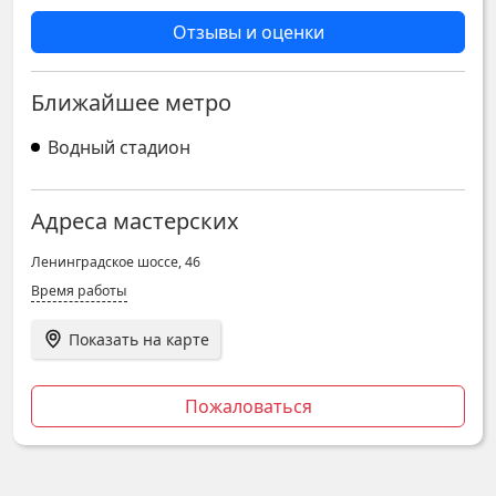
Отзывы и оценки
Ближайшее метро
Водный стадион
Адреса мастерских
Ленинградское шоссе, 46
Время работы
Показать на карте
Пожаловаться