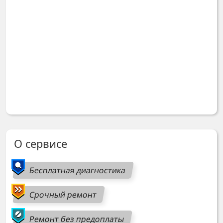
О сервисе
Бесплатная диагностика
Срочный ремонт
Ремонт без предоплаты