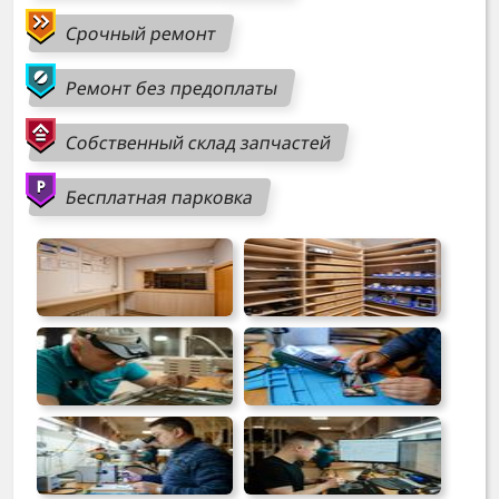
Срочный ремонт
Ремонт без предоплаты
Собственный склад запчастей
Бесплатная парковка