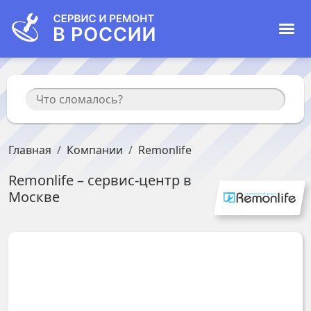
Главная
Компании
Remonlife
Remonlife
– сервис-центр в
Москве