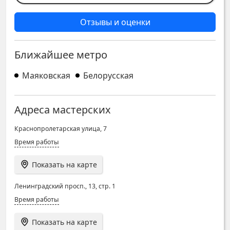
Отзывы и оценки
Ближайшее метро
Маяковская
Белорусская
Адреса мастерских
Краснопролетарская улица, 7
Время работы
Показать на карте
Ленинградский просп., 13, стр. 1
Время работы
Показать на карте