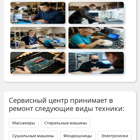
Сервисный центр принимает в
ремонт следующие виды техники:
Массажеры
Стиральные машины
Сушильные машины
Фондюшницы
Электроножи