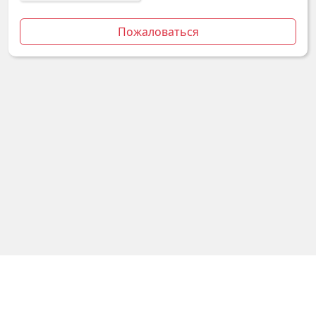
Пожаловаться