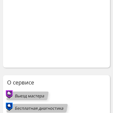
О сервисе
Выезд мастера
Бесплатная диагностика