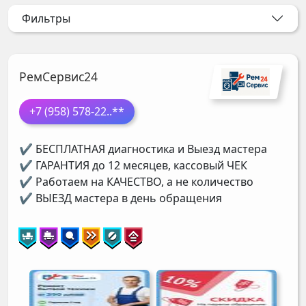
Фильтры
РемСервис24
+7 (958) 578-22
..**
✔ БЕСПЛАТНАЯ диагностика и Выезд мастера
✔ ГАРАНТИЯ до 12 месяцев, кассовый ЧЕК
✔ Работаем на КАЧЕСТВО, а не количество
✔ ВЫЕЗД мастера в день обращения