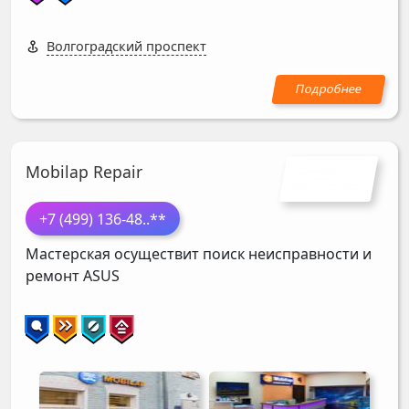
Волгоградский проспект
Mobilap Repair
+7 (499) 136-48
..**
Мастерская осуществит поиск неисправности и
ремонт
ASUS