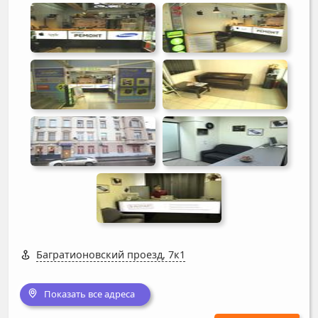
Багратионовский проезд, 7к1
Показать все адреса