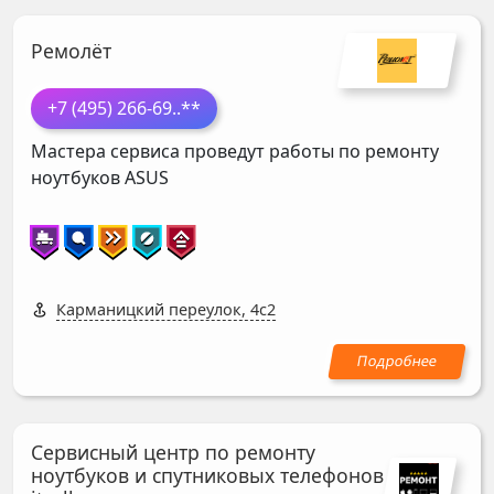
Ремолёт
+7 (495) 266-69
..**
Мастера сервиса проведут работы по ремонту
ноутбуков
ASUS
Карманицкий переулок, 4с2
Сервисный центр по ремонту
ноутбуков и спутниковых телефонов