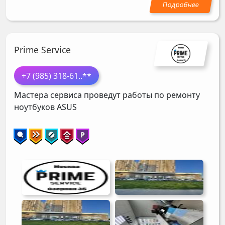
Prime Service
+7 (985) 318-61
..**
Мастера сервиса проведут работы по ремонту
ноутбуков
ASUS