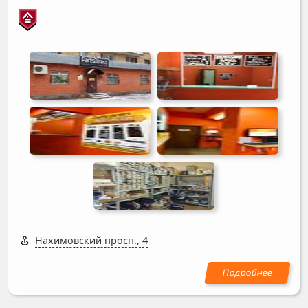
Нахимовский просп., 4