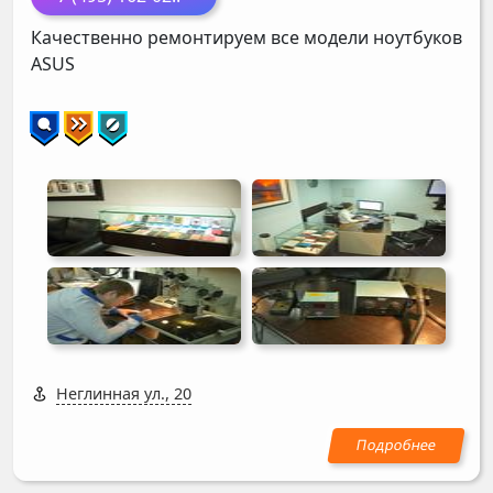
Качественно ремонтируем все модели ноутбуков
ASUS
Неглинная ул., 20