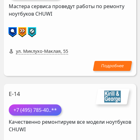
Мастера сервиса проведут работы по ремонту
ноутбуков
CHUWI
ул. Миклухо-Маклая, 55
Е-14
+7 (495) 785-40
..**
Качественно ремонтируем все модели ноутбуков
CHUWI