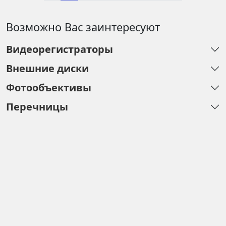
Возможно Вас заинтересуют
Видеорегистраторы
Внешние диски
Фотообъективы
Перечницы