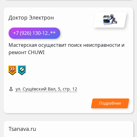
Доктор Электрон
+7 (926) 130-12
..**
Мастерская осуществит поиск неисправности и
ремонт
CHUWI
ул. Сущёвский Вал, 5, стр. 12
Tsanava.ru