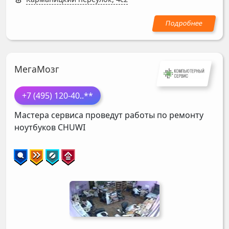
МегаМозг
+7 (495) 120-40
..**
Мастера сервиса проведут работы по ремонту
ноутбуков
CHUWI