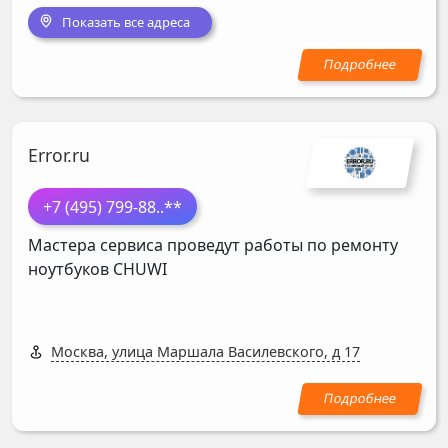
Показать все адреса
Error.ru
+7 (495) 799-88
..**
Мастера сервиса проведут работы по ремонту
ноутбуков
CHUWI
Москва, улица Маршала Василевского, д 17