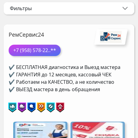
Фильтры
РемСервис24
+7 (958) 578-22
..**
✔ БЕСПЛАТНАЯ диагностика и Выезд мастера
✔ ГАРАНТИЯ до 12 месяцев, кассовый ЧЕК
✔ Работаем на КАЧЕСТВО, а не количество
✔ ВЫЕЗД мастера в день обращения