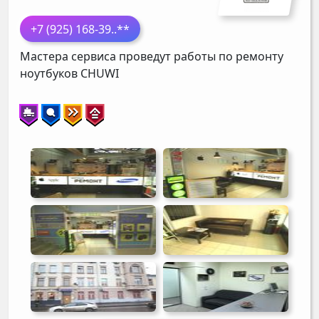
+7 (925) 168-39
..**
Мастера сервиса проведут работы по ремонту
ноутбуков
CHUWI