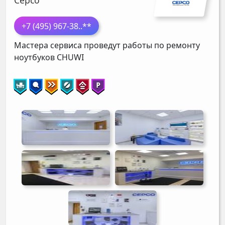
+7 (495) 967-38
..**
Мастера сервиса проведут работы по ремонту
ноутбуков
CHUWI