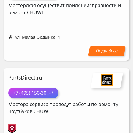
Мастерская осуществит поиск неисправности и
ремонт
CHUWI
ул. Малая Ордынка, 1
PartsDirect.ru
+7 (495) 150-30
..**
Мастера сервиса проведут работы по ремонту
ноутбуков
CHUWI