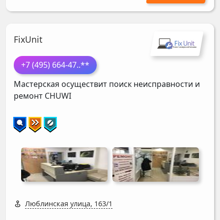
FixUnit
+7 (495) 664-47
..**
Мастерская осуществит поиск неисправности и
ремонт
CHUWI
Люблинская улица, 163/1