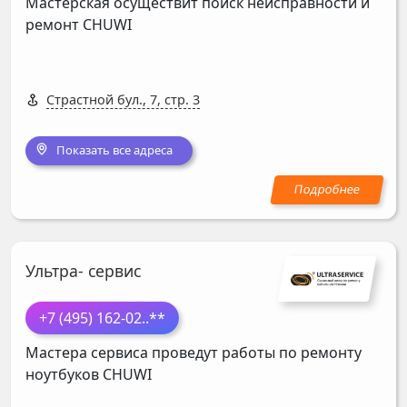
Мастерская осуществит поиск неисправности и
ремонт
CHUWI
Страстной бул., 7, стр. 3
Показать все адреса
Ультра- сервис
+7 (495) 162-02
..**
Мастера сервиса проведут работы по ремонту
ноутбуков
CHUWI