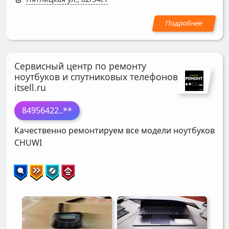
Сервисный центр по ремонту
ноутбуков и спутниковых телефонов
itsell.ru
84956422
..**
Качественно ремонтируем все модели ноутбуков
CHUWI