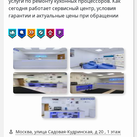
услуги по ремонту кухонных процессоров. Как
сегодня работает сервисный центр, условия
гарантии и актуальные цены при обращении
Москва, улица Садовая-Кудринская, д 20
,
1 этаж