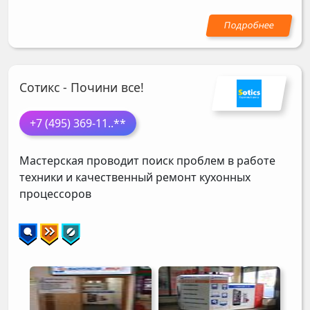
Сотикс - Почини все!
+7 (495) 369-11
..**
Мастерская проводит поиск проблем в работе
техники и качественный ремонт кухонных
процессоров