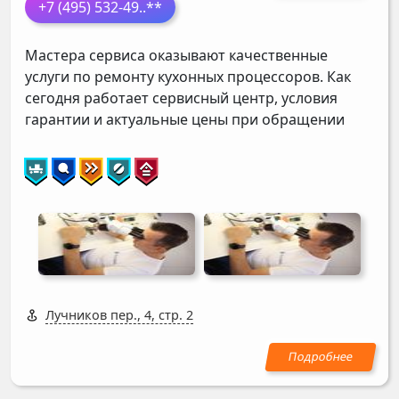
+7 (495) 532-49
..**
Мастера сервиса оказывают качественные
услуги по ремонту кухонных процессоров. Как
сегодня работает сервисный центр, условия
гарантии и актуальные цены при обращении
Лучников пер., 4, стр. 2