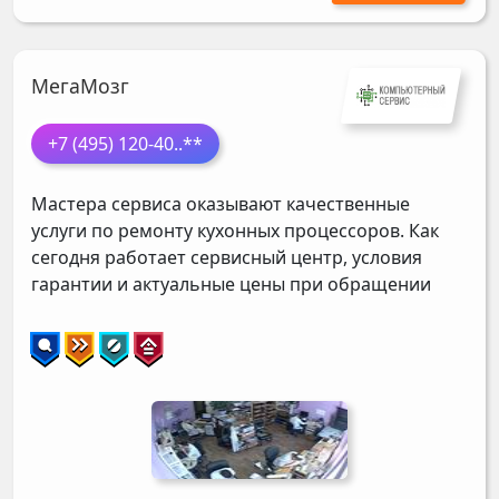
МегаМозг
+7 (495) 120-40
..**
Мастера сервиса оказывают качественные
услуги по ремонту кухонных процессоров. Как
сегодня работает сервисный центр, условия
гарантии и актуальные цены при обращении