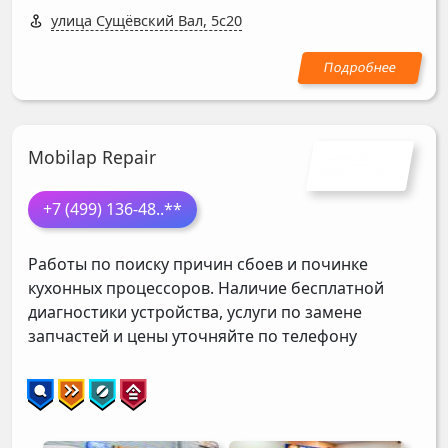
улица Сущёвский Вал, 5с20
Mobilap Repair
+7 (499) 136-48
..**
Работы по поиску причин сбоев и починке
кухонных процессоров. Наличие бесплатной
диагностики устройства, услуги по замене
запчастей и цены уточняйте по телефону