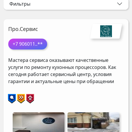
Фильтры
Про.Сервис
+7 906011
..**
Мастера сервиса оказывают качественные
услуги по ремонту кухонных процессоров. Как
сегодня работает сервисный центр, условия
гарантии и актуальные цены при обращении