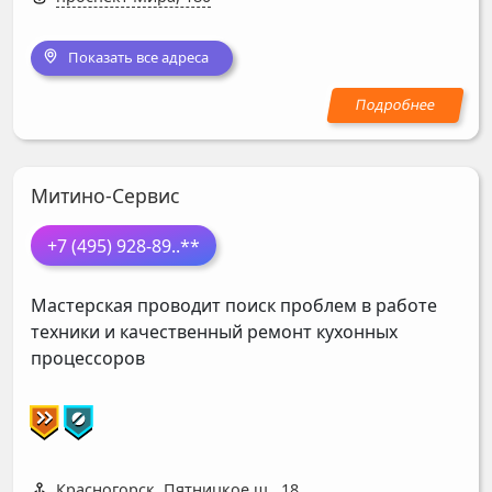
Показать все адреса
Митино-Сервис
+7 (495) 928-89
..**
Мастерская проводит поиск проблем в работе
техники и качественный ремонт кухонных
процессоров
Красногорск, Пятницкое ш., 18