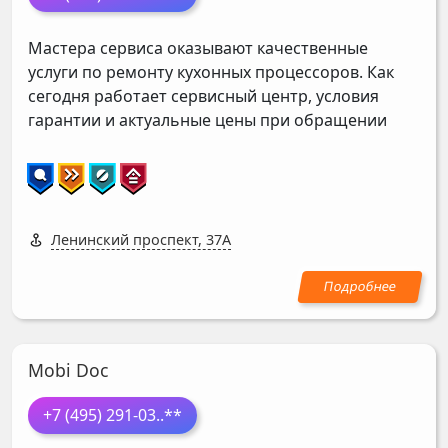
Мастера сервиса оказывают качественные
услуги по ремонту кухонных процессоров. Как
сегодня работает сервисный центр, условия
гарантии и актуальные цены при обращении
Ленинский проспект, 37А
Mobi Doc
+7 (495) 291-03
..**