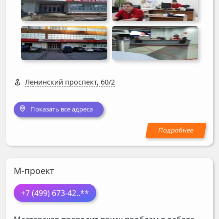
Ленинский проспект, 60/2
Показать все адреса
М-проект
+7 (499) 673-42
..**