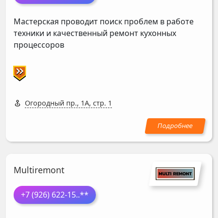
Мастерская проводит поиск проблем в работе
техники и качественный ремонт кухонных
процессоров
Огородный пр., 1А, стр. 1
Multiremont
+7 (926) 622-15
..**