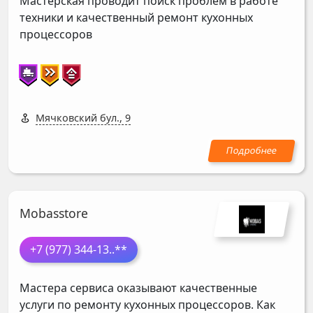
Мастерская проводит поиск проблем в работе
техники и качественный ремонт кухонных
процессоров
Мячковский бул., 9
Mobasstore
+7 (977) 344-13
..**
Мастера сервиса оказывают качественные
услуги по ремонту кухонных процессоров. Как