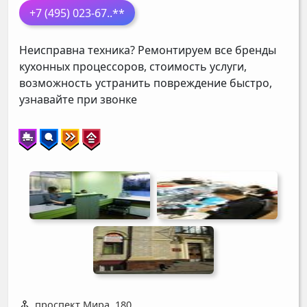
+7 (495) 023-67
..**
Неисправна техника? Ремонтируем все бренды
кухонных процессоров, стоимость услуги,
возможность устранить повреждение быстро,
узнавайте при звонке
проспект Мира, 180