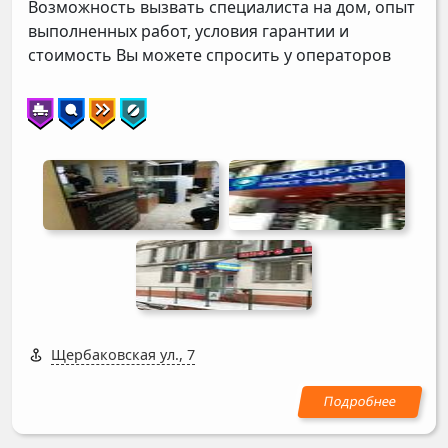
Возможность вызвать специалиста на дом, опыт
выполненных работ, условия гарантии и
стоимость Вы можете спросить у операторов
Щербаковская ул., 7