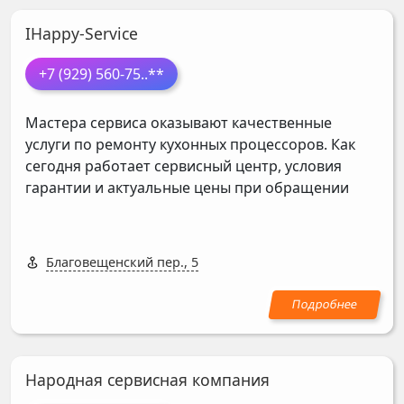
IHappy-Service
+7 (929) 560-75
..**
Мастера сервиса оказывают качественные
услуги по ремонту кухонных процессоров. Как
сегодня работает сервисный центр, условия
гарантии и актуальные цены при обращении
Благовещенский пер., 5
Народная cервисная компания