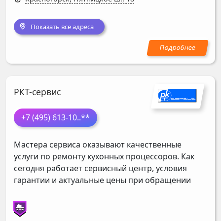
Показать все адреса
РКТ-сервис
+7 (495) 613-10
..**
Мастера сервиса оказывают качественные
услуги по ремонту кухонных процессоров. Как
сегодня работает сервисный центр, условия
гарантии и актуальные цены при обращении