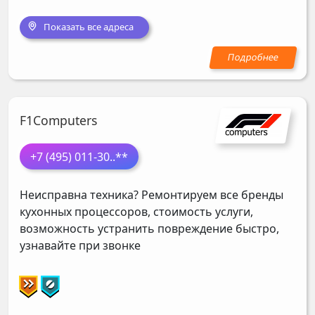
Показать все адреса
F1Computers
+7 (495) 011-30
..**
Неисправна техника? Ремонтируем все бренды
кухонных процессоров, стоимость услуги,
возможность устранить повреждение быстро,
узнавайте при звонке