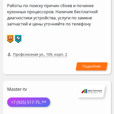
Работы по поиску причин сбоев и починке
кухонных процессоров. Наличие бесплатной
диагностики устройства, услуги по замене
запчастей и цены уточняйте по телефону
Профсоюзная ул., 109, корп. 2
Master-tv
+7 (925) 517-75
..**