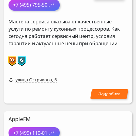
+7 (495) 795-50
..**
Мастера сервиса оказывают качественные
услуги по ремонту кухонных процессоров. Как
сегодня работает сервисный центр, условия
гарантии и актуальные цены при обращении
улица Острякова, 6
AppleFM
+7 (499) 110-01
..**