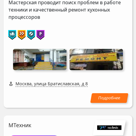
Мастерская проводит поиск проблем в работе
техники и качественный ремонт кухонных
процессоров
Москва, улица Братиславская, д 8
МТехник