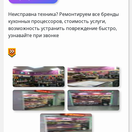
Неисправна техника? Ремонтируем все бренды
кухонных процессоров, стоимость услуги,
возможность устранить повреждение быстро,
узнавайте при звонке