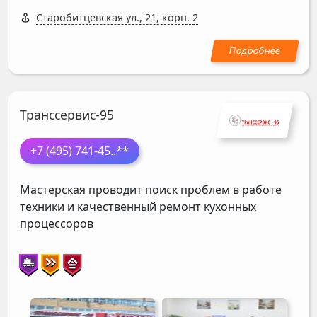
Старобитцевская ул., 21, корп. 2
Транссервис-95
+7 (495) 741-45
..**
Мастерская проводит поиск проблем в работе
техники и качественный ремонт кухонных
процессоров