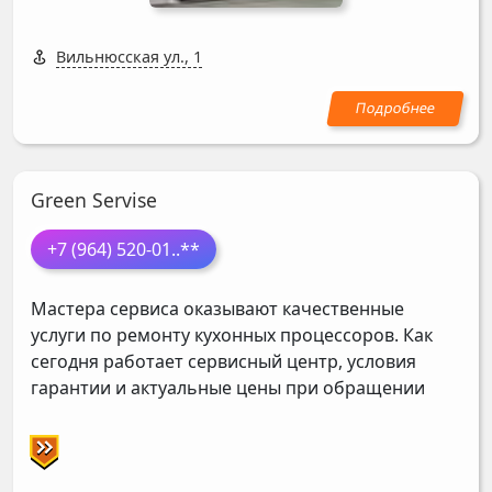
Вильнюсская ул., 1
Green Servise
+7 (964) 520-01
..**
Мастера сервиса оказывают качественные
услуги по ремонту кухонных процессоров. Как
сегодня работает сервисный центр, условия
гарантии и актуальные цены при обращении