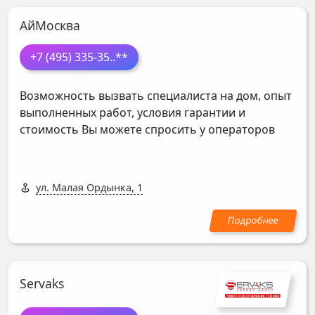
АйМосква
+7 (495) 335-35
..**
Возможность вызвать специалиста на дом, опыт
выполненных работ, условия гарантии и
стоимость Вы можете спросить у операторов
ул. Малая Ордынка, 1
Servaks