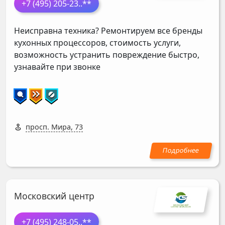
+7 (495) 205-23
..**
Неисправна техника? Ремонтируем все бренды
кухонных процессоров, стоимость услуги,
возможность устранить повреждение быстро,
узнавайте при звонке
просп. Мира, 73
Московский центр
+7 (495) 248-05
..**