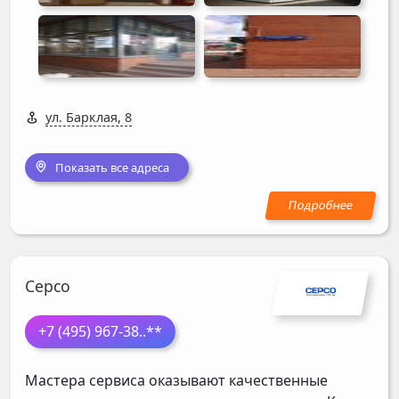
ул. Барклая, 8
Показать все адреса
Серсо
+7 (495) 967-38
..**
Мастера сервиса оказывают качественные