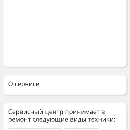
О сервисе
Сервисный центр принимает в
ремонт следующие виды техники: