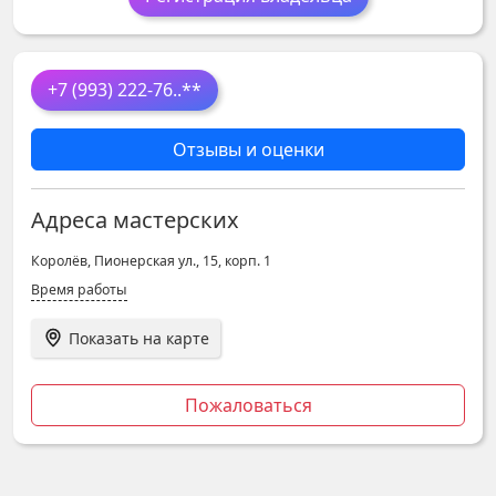
+7 (993) 222-76
..**
Отзывы и оценки
Адреса мастерских
Королёв, Пионерская ул., 15, корп. 1
Время работы
Показать на карте
Пожаловаться