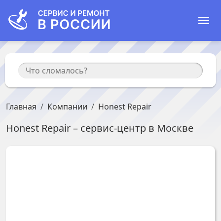
Главная
Компании
Honest Repair
Honest Repair
– сервис-центр в
Москве