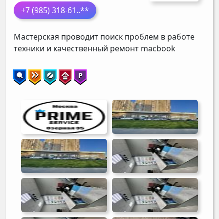
+7 (985) 318-61
..**
Мастерская проводит поиск проблем в работе
техники и качественный ремонт macbook