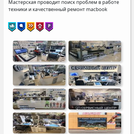
Мастерская проводит поиск проблем в работе
техники и качественный ремонт macbook