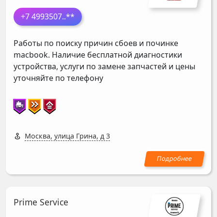
+7 4993507
..**
Работы по поиску причин сбоев и починке
macbook. Наличие бесплатной диагностики
устройства, услуги по замене запчастей и цены
уточняйте по телефону
Москва, улица Грина, д 3
Prime Service