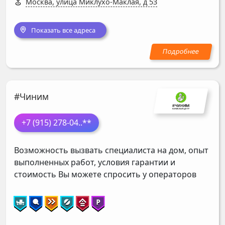
Москва, улица Миклухо-Маклая, д 53
Показать все адреса
#Чиним
+7 (915) 278-04
..**
Возможность вызвать специалиста на дом, опыт
выполненных работ, условия гарантии и
стоимость Вы можете спросить у операторов