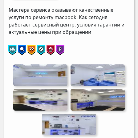
Мастера сервиса оказывают качественные
услуги по ремонту macbook. Как сегодня
работает сервисный центр, условия гарантии и
актуальные цены при обращении