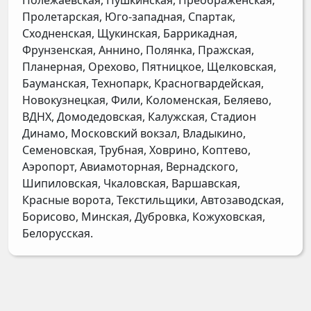
Пролетарская, Юго-западная, Спартак,
Сходненская, Щукинская, Баррикадная,
Фрунзенская, Аннино, Полянка, Пражская,
Планерная, Орехово, Пятницкое, Щелковская,
Бауманская, Технопарк, Красногвардейская,
Новокузнецкая, Фили, Коломенская, Беляево,
ВДНХ, Домодедовская, Калужская, Стадион
Динамо, Московский вокзал, Владыкино,
Семеновская, Трубная, Ховрино, Коптево,
Аэропорт, Авиамоторная, Вернадского,
Шипиловская, Чкаловская, Варшавская,
Красные ворота, Текстильщики, Автозаводская,
Борисово, Минская, Дубровка, Кожуховская,
Белорусская.