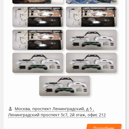
Москва, проспект Ленинградский, д 5
,
Ленинградский проспект 5с7, 2й этаж, офис 212