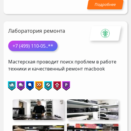
Лаборатория ремонта
+7 (499) 110-05
..**
Мастерская проводит поиск проблем в работе
техники и качественный ремонт macbook