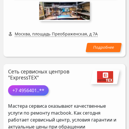
Москва, площадь Преображенская, д 7А
Сеть сервисных центров
"ExpressTEX"
+7 4956401
..**
Мастера сервиса оказывают качественные
услуги по ремонту macbook. Как сегодня
работает сервисный центр, условия гарантии и
актуальные цены при обращении