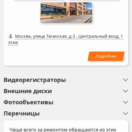
Москва, улица Таганская, д 3
,
Центральный вход, 1
этаж
Видеорегистраторы
Внешние диски
Фотообъективы
Перечницы
Чаще всего за ремонтом обращаются из этих