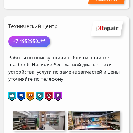
Технический центр
+7 4952950
..**
Работы по поиску причин сбоев и починке
macbook. Наличие бесплатной диагностики
устройства, услуги по замене запчастей и цены
уточняйте по телефону