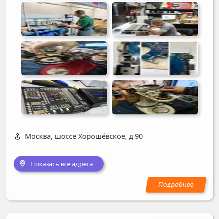
Москва, шоссе Хорошёвское, д 90
Показать все адреса