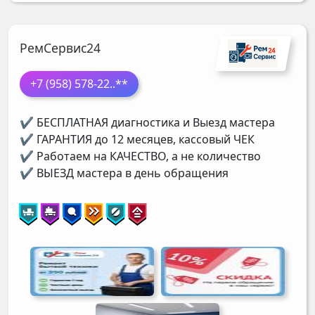
РемСервис24
+7 (958) 578-22
..**
✔ БЕСПЛАТНАЯ диагностика и Выезд мастера
✔ ГАРАНТИЯ до 12 месяцев, кассовый ЧЕК
✔ Работаем на КАЧЕСТВО, а не количество
✔ ВЫЕЗД мастера в день обращения