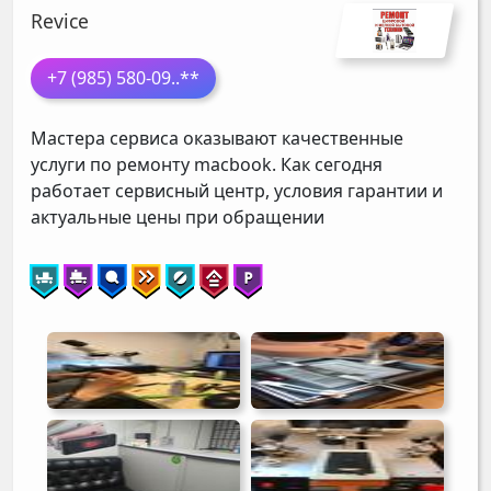
Revice
+7 (985) 580-09
..**
Мастера сервиса оказывают качественные
услуги по ремонту macbook. Как сегодня
работает сервисный центр, условия гарантии и
актуальные цены при обращении