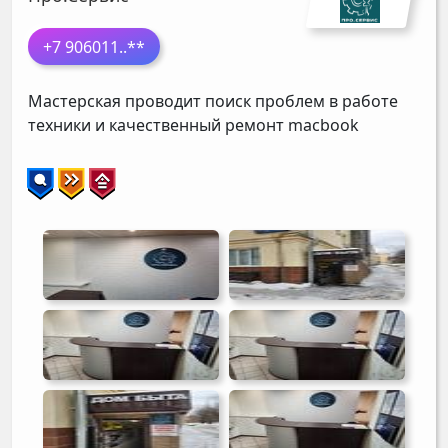
+7 906011
..**
Мастерская проводит поиск проблем в работе
техники и качественный ремонт macbook