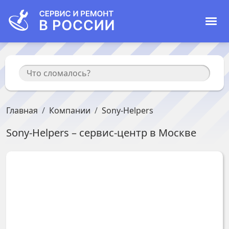
Главная
Компании
Sony-Helpers
Sony-Helpers
– сервис-центр в
Москве