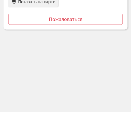
Показать на карте
Пожаловаться