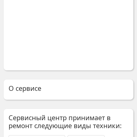
О сервисе
Сервисный центр принимает в
ремонт следующие виды техники: