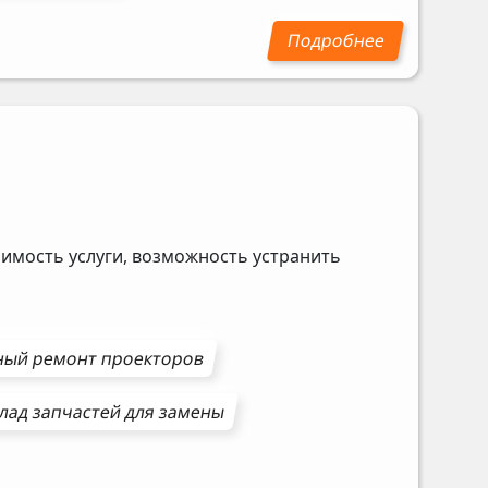
имость услуги, возможность устранить
ный ремонт
проекторов
лад запчастей для замены