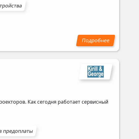
стройства
роекторов. Как сегодня работает сервисный
з предоплаты