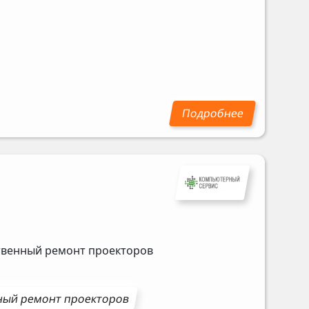
ственный ремонт проекторов
ный ремонт
проекторов