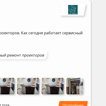
роекторов. Как сегодня работает сервисный
ный ремонт
проекторов
и этаж