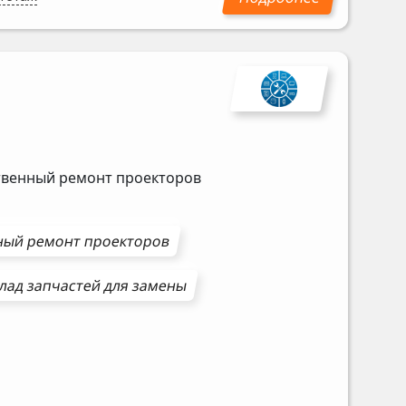
ственный ремонт проекторов
ный ремонт
проекторов
лад запчастей для замены