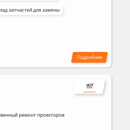
лад запчастей для замены
ственный ремонт проекторов