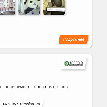
ственный ремонт сотовых телефонов
нт
сотовых телефонов