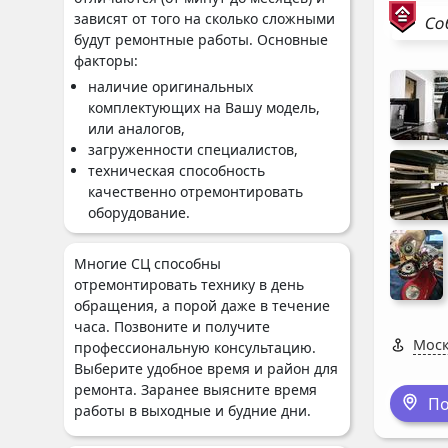
зависят от того на сколько сложными
Со
будут ремонтные работы. Основные
факторы:
наличие оригинальных
комплектующих на Вашу модель,
или аналогов,
загруженности специалистов,
техническая способность
качественно отремонтировать
оборудование.
Многие СЦ способны
отремонтировать технику в день
обращения, а порой даже в течение
часа. Позвоните и получите
Моск
профессиональную консультацию.
Выберите удобное время и район для
ремонта. Заранее выясните время
По
работы в выходные и будние дни.