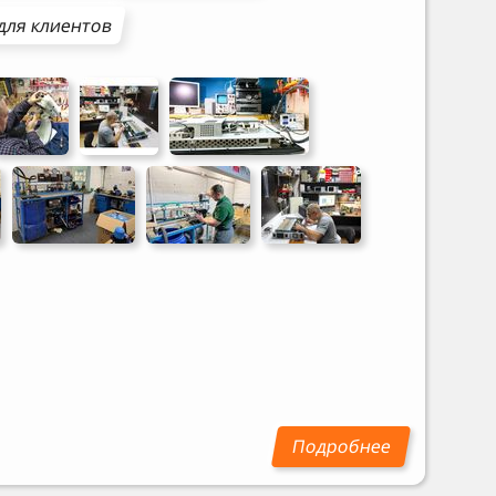
для клиентов