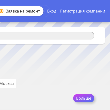
Заявка на
ремонт
Вход
Регистрация компании
Москва
Больше