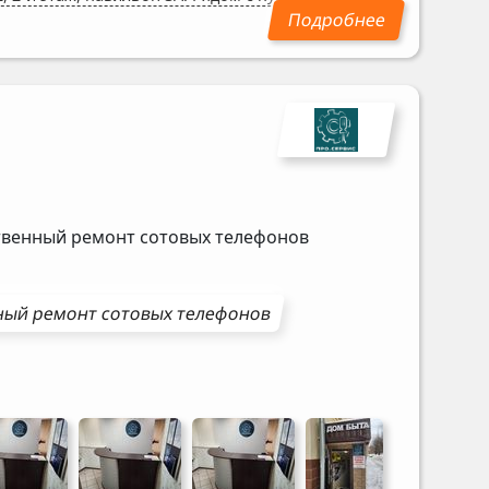
ственный ремонт сотовых телефонов
ный ремонт
сотовых телефонов