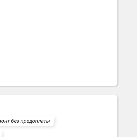
онт без предоплаты