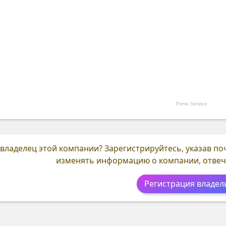
Prime Service
 владелец этой компании?
Зарегистрируйтесь, указав по
изменять информацию о компании, отвеч
Регистрация владел