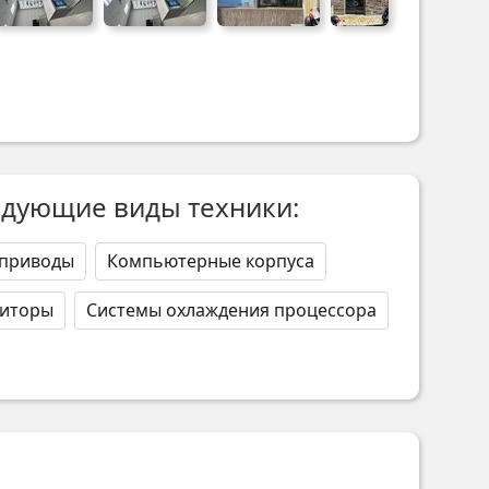
едующие виды техники:
 приводы
Компьютерные корпуса
ниторы
Системы охлаждения процессора