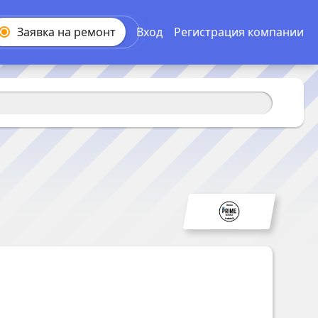
Заявка на
ремонт
Вход
Регистрация компании