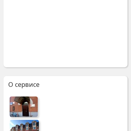
О сервисе