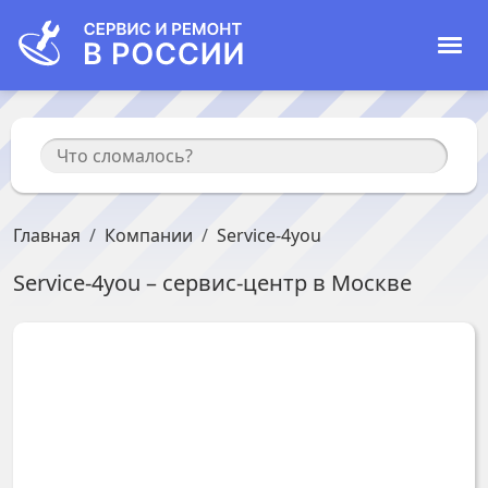
Главная
Компании
Service-4you
Service-4you
– сервис-центр в
Москве