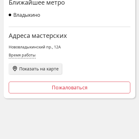
Ближайшее метро
Владыкино
Адреса мастерских
Нововладыкинский пр., 12А
Время работы
Показать на карте
Пожаловаться