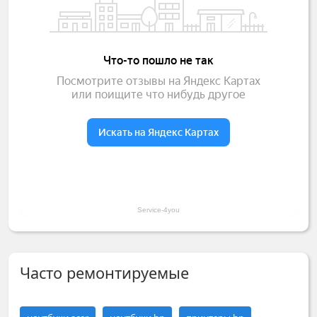
Service-4you
Часто ремонтируемые