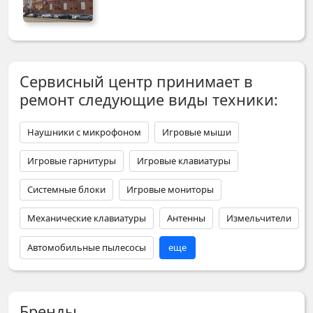
Сервисный центр принимает в
ремонт следующие виды техники:
Наушники с микрофоном
Игровые мыши
Игровые гарнитуры
Игровые клавиатуры
Системные блоки
Игровые мониторы
Механические клавиатуры
Антенны
Измельчители
Автомобильные пылесосы
еще
Бренды