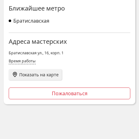
Ближайшее метро
Братиславская
Адреса мастерских
Братиславская ул., 16, корп. 1
Время работы
Показать на карте
Пожаловаться