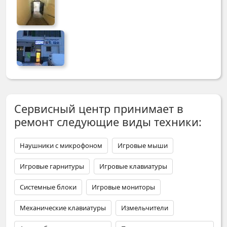
Сервисный центр принимает в
ремонт следующие виды техники:
Наушники с микрофоном
Игровые мыши
Игровые гарнитуры
Игровые клавиатуры
Системные блоки
Игровые мониторы
Механические клавиатуры
Измельчители