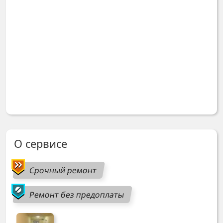
О сервисе
Срочный ремонт
Ремонт без предоплаты