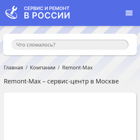
Главная
Компании
Remont-Max
Remont-Max
– сервис-центр в
Москве