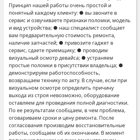
Принцип нашей работы очень простой и
понятный каждому клиенту: ● вы звоните в
сервис и озвучиваете признаки поломки, модель
и вид устройства; ● наш специалист сообщает
вам предварительную стоимость ремонта,
наличие запчастей; ● привозите гаджет в
сервис, сдаете приемщику; ● проводим
визуальный осмотр девайса; ● устраняем
простые поломки в присутствии владельца; ●
демонстрируем работоспособность,
возвращаем технику по акту. В случае, если при
визуальном осмотре определить причину
выхода из строя невозможно, оборудование
оставляем для проведения полной диагностики.
По ее результатам сообщаем, в чем проблема,
оговариваем сроки и цену ремонта. После
согласования производим восстановительные
работы, сообщаем об их окончании. В момент