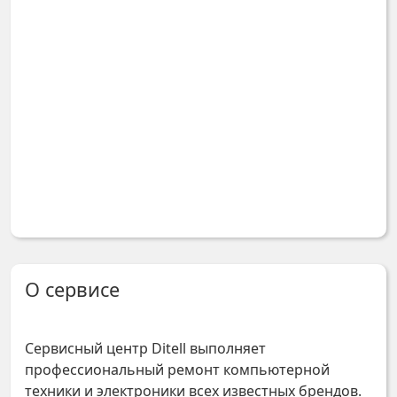
О сервисе
Сервисный центр Ditell выполняет
профессиональный ремонт компьютерной
техники и электроники всех известных брендов.