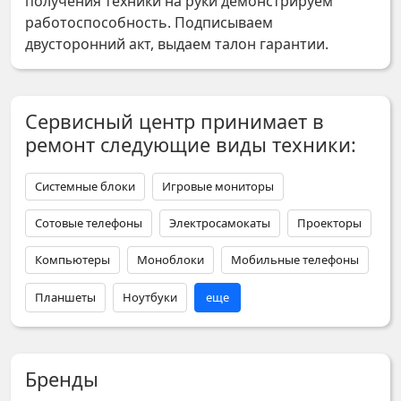
получения техники на руки демонстрируем
работоспособность. Подписываем
двусторонний акт, выдаем талон гарантии.
Сервисный центр принимает в
ремонт следующие виды техники:
Системные блоки
Игровые мониторы
Сотовые телефоны
Электросамокаты
Проекторы
Компьютеры
Моноблоки
Мобильные телефоны
Планшеты
Ноутбуки
еще
Бренды