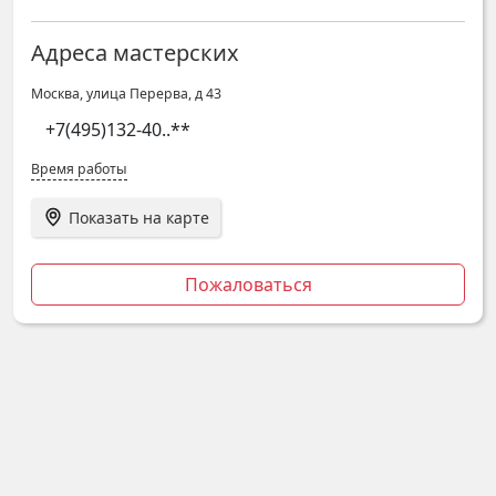
Адреса мастерских
Москва, улица Перерва, д 43
+7(495)132-40
..**
Время работы
Показать на карте
Пожаловаться