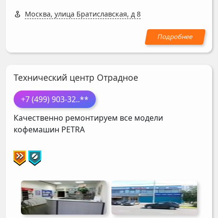
Москва, улица Братиславская, д 8
Технический центр Отрадное
+7 (499) 903-32
..**
Качественно ремонтируем все модели
кофемашин
PETRA