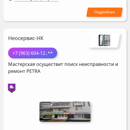
Неосервис-НК
+7 (963) 604-12
..**
Мастерская осуществит поиск неисправности и
ремонт
PETRA