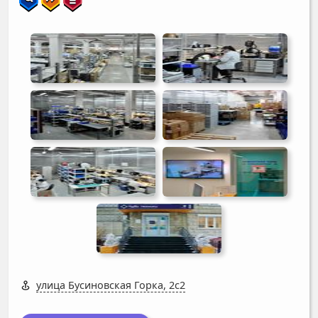
улица Бусиновская Горка, 2с2