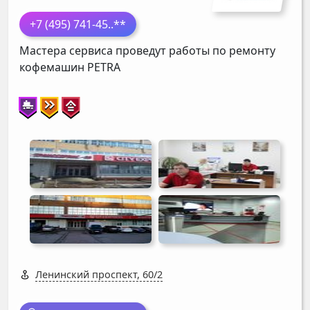
+7 (495) 741-45
..**
Мастера сервиса проведут работы по ремонту
кофемашин
PETRA
Ленинский проспект, 60/2