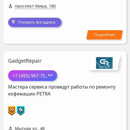
проспект Мира, 180
Показать все адреса
GadgetRepair
+7 (495) 967-75
..**
Мастера сервиса проведут работы по ремонту
кофемашин
PETRA
Мытная ул., 48