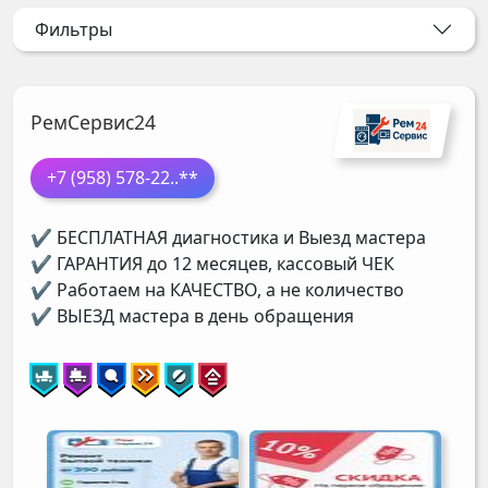
Фильтры
РемСервис24
+7 (958) 578-22
..**
✔ БЕСПЛАТНАЯ диагностика и Выезд мастера
✔ ГАРАНТИЯ до 12 месяцев, кассовый ЧЕК
✔ Работаем на КАЧЕСТВО, а не количество
✔ ВЫЕЗД мастера в день обращения