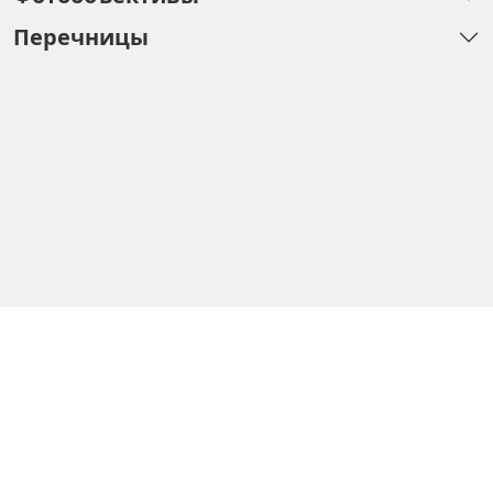
Перечницы