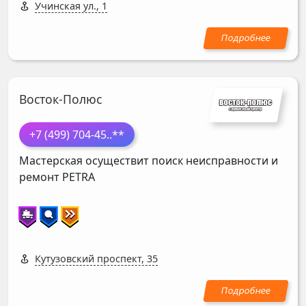
Учинская ул., 1
Восток-Полюс
+7 (499) 704-45
..**
Мастерская осуществит поиск неисправности и
ремонт
PETRA
Кутузовский проспект, 35