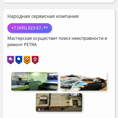
Народная cервисная компания
+7 (495) 023-67
..**
Мастерская осуществит поиск неисправности и
ремонт
PETRA