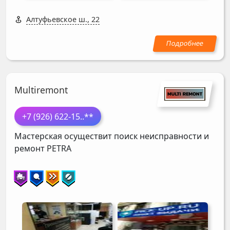
Алтуфьевское ш., 22
Multiremont
+7 (926) 622-15
..**
Мастерская осуществит поиск неисправности и
ремонт
PETRA