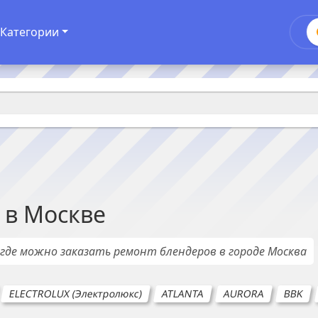
Категории
в
Москве
, где можно заказать ремонт
блендеров
в городе
Москва
ELECTROLUX (Электролюкс)
ATLANTA
AURORA
BBK