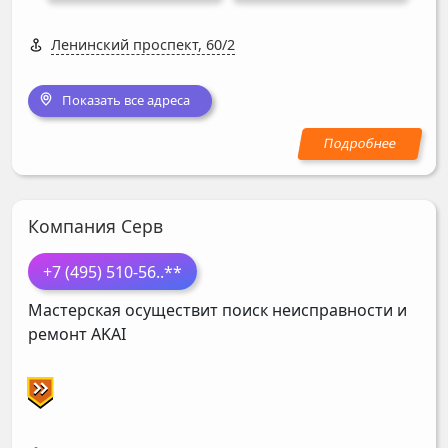
Ленинский проспект, 60/2
Показать все адреса
Компания Серв
+7 (495) 510-56
..**
Мастерская осуществит поиск неисправности и
ремонт
AKAI