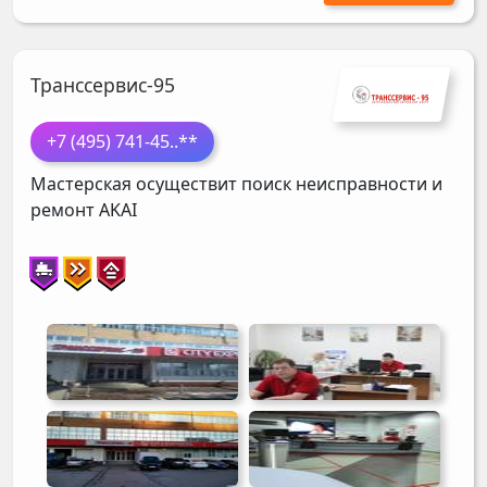
Транссервис-95
+7 (495) 741-45
..**
Мастерская осуществит поиск неисправности и
ремонт
AKAI