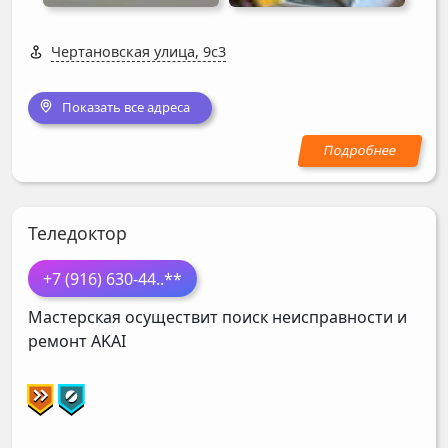
Чертановская улица, 9с3
Показать все адреса
Теледоктор
+7 (916) 630-44
..**
Мастерская осуществит поиск неисправности и
ремонт
AKAI