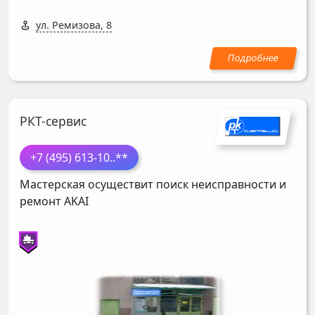
ул. Ремизова, 8
РКТ-сервис
+7 (495) 613-10
..**
Мастерская осуществит поиск неисправности и
ремонт
AKAI