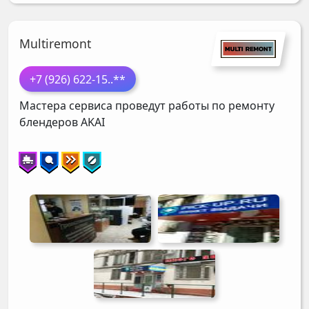
Multiremont
+7 (926) 622-15
..**
Мастера сервиса проведут работы по ремонту
блендеров
AKAI