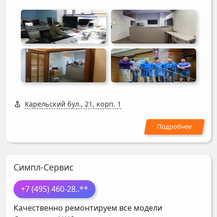
Карельский бул., 21, корп. 1
Симпл-Сервис
+7 (495) 460-28
..**
Качественно ремонтируем все модели