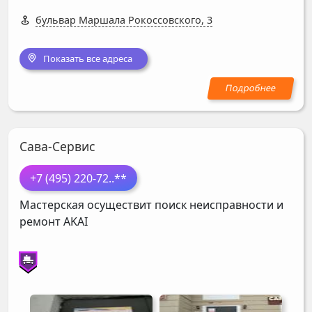
бульвар Маршала Рокоссовского, 3
Показать все адреса
Сава-Сервис
+7 (495) 220-72
..**
Мастерская осуществит поиск неисправности и
ремонт
AKAI