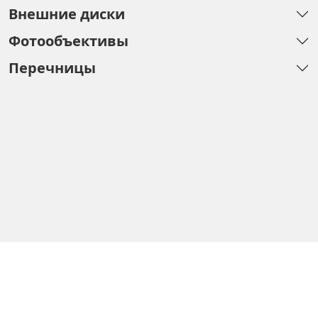
Внешние диски
Фотообъективы
Перечницы