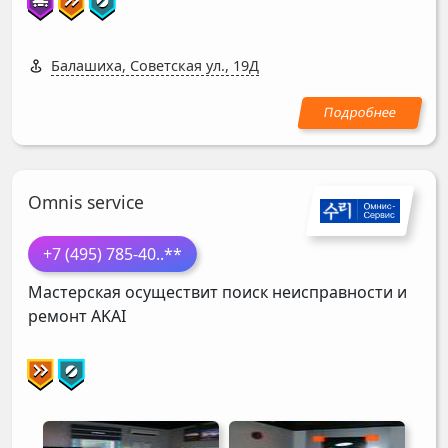
Балашиха, Советская ул., 19Д
Omnis service
+7 (495) 785-40
..**
Мастерская осуществит поиск неисправности и
ремонт
AKAI