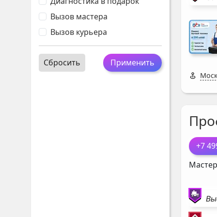
Диагностика в подарок
Вызов мастера
Вызов курьера
Сбросить
Применить
Моск
Про
+7 49
Мастер
Вы