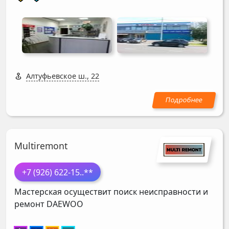
Алтуфьевское ш., 22
Multiremont
+7 (926) 622-15
..**
Мастерская осуществит поиск неисправности и
ремонт
DAEWOO