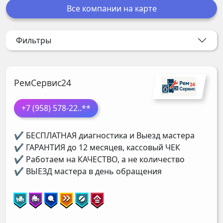
Все компании на карте
Фильтры
РемСервис24
+7 (958) 578-22
..**
✔ БЕСПЛАТНАЯ диагностика и Выезд мастера
✔ ГАРАНТИЯ до 12 месяцев, кассовый ЧЕК
✔ Работаем на КАЧЕСТВО, а не количество
✔ ВЫЕЗД мастера в день обращения