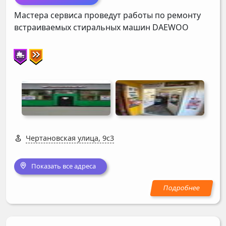
Мастера сервиса проведут работы по ремонту
встраиваемых стиральных машин
DAEWOO
Чертановская улица, 9с3
Показать все адреса