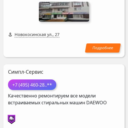
Новокосинская ул., 27
Симпл-Сервис
+7 (495) 460-28
..**
Качественно ремонтируем все модели
встраиваемых стиральных машин
DAEWOO