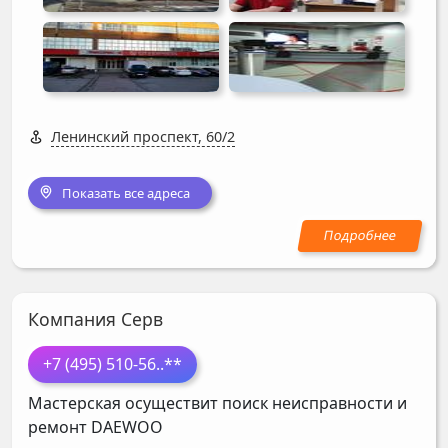
Ленинский проспект, 60/2
Показать все адреса
Компания Серв
+7 (495) 510-56
..**
Мастерская осуществит поиск неисправности и
ремонт
DAEWOO