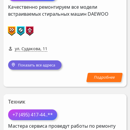
Качественно ремонтируем все модели
встраиваемых стиральных машин
DAEWOO
ул. Судакова, 11
Показать все адреса
Техник
+7 (495) 417-44
..**
Мастера сервиса проведут работы по ремонту