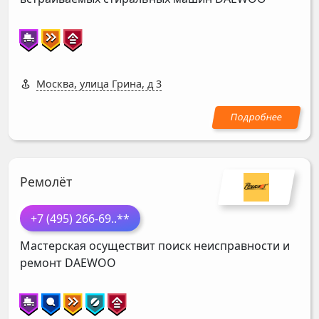
Москва, улица Грина, д 3
Ремолёт
+7 (495) 266-69
..**
Мастерская осуществит поиск неисправности и
ремонт
DAEWOO