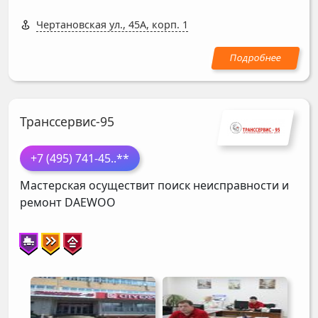
Чертановская ул., 45А, корп. 1
Транссервис-95
+7 (495) 741-45
..**
Мастерская осуществит поиск неисправности и
ремонт
DAEWOO