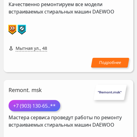
Качественно ремонтируем все модели
встраиваемых стиральных машин
DAEWOO
Мытная ул., 48
Remont. msk
+7 (903) 130-65
..**
Мастера сервиса проведут работы по ремонту
встраиваемых стиральных машин
DAEWOO