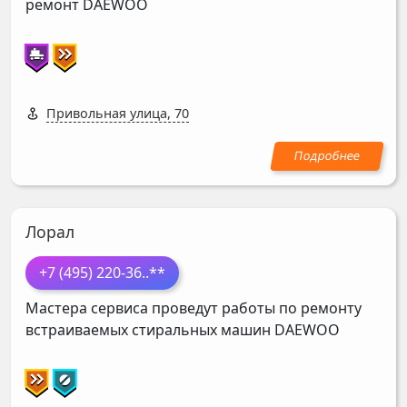
ремонт
DAEWOO
Привольная улица, 70
Лорал
+7 (495) 220-36
..**
Мастера сервиса проведут работы по ремонту
встраиваемых стиральных машин
DAEWOO