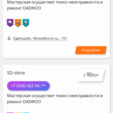
Мастерская осуществит поиск неисправности и
ремонт
DAEWOO
Одинцово, Можайское ш., 151
SD-store
+7 (926) 402-94
..**
Мастерская осуществит поиск неисправности и
ремонт
DAEWOO