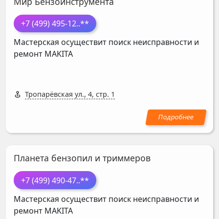
Мир Бензоинструмента
+7 (499) 495-12
..**
Мастерская осуществит поиск неисправности и
ремонт
MAKITA
Тропарёвская ул., 4, стр. 1
Планета бензопил и триммеров
+7 (499) 490-47
..**
Мастерская осуществит поиск неисправности и
ремонт
MAKITA