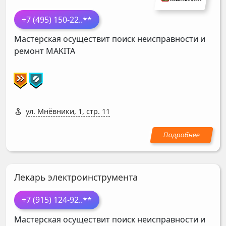
+7 (495) 150-22
..**
Мастерская осуществит поиск неисправности и
ремонт
MAKITA
ул. Мнёвники, 1, стр. 11
Лекарь электроинструмента
+7 (915) 124-92
..**
Мастерская осуществит поиск неисправности и