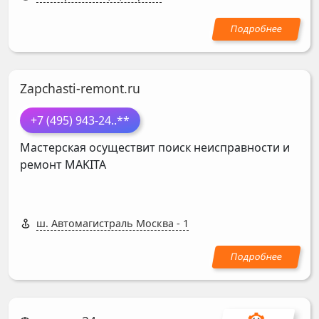
Zapchasti-remont.ru
+7 (495) 943-24
..**
Мастерская осуществит поиск неисправности и
ремонт
MAKITA
ш. Автомагистраль Москва - 1