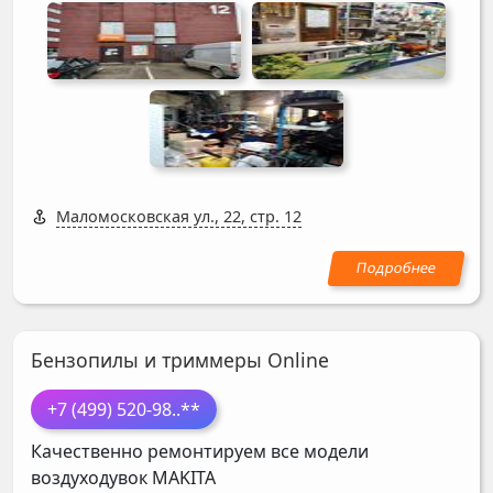
Маломосковская ул., 22, стр. 12
Бензопилы и триммеры Online
+7 (499) 520-98
..**
Качественно ремонтируем все модели
воздуходувок
MAKITA