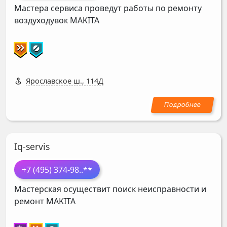
Мастера сервиса проведут работы по ремонту
воздуходувок
MAKITA
Ярославское ш., 114Д
Iq-servis
+7 (495) 374-98
..**
Мастерская осуществит поиск неисправности и
ремонт
MAKITA