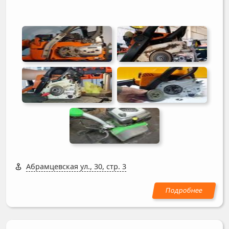
Абрамцевская ул., 30, стр. 3