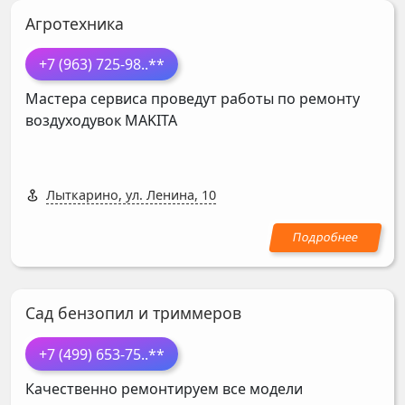
Агротехника
+7 (963) 725-98
..**
Мастера сервиса проведут работы по ремонту
воздуходувок
MAKITA
Лыткарино, ул. Ленина, 10
Сад бензопил и триммеров
+7 (499) 653-75
..**
Качественно ремонтируем все модели