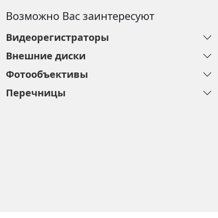
Возможно Вас заинтересуют
Видеорегистраторы
Внешние диски
Фотообъективы
Перечницы