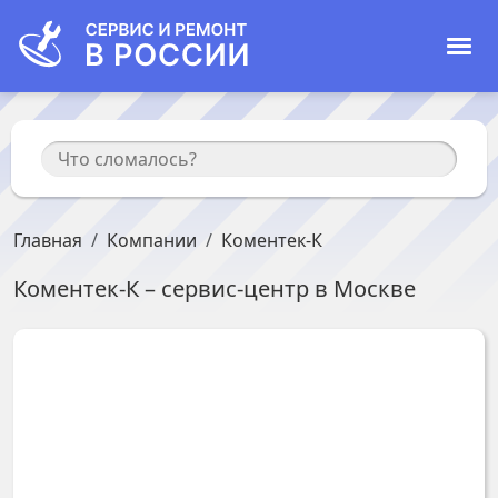
Главная
Компании
Коментек-К
Коментек-К
– сервис-центр в
Москве