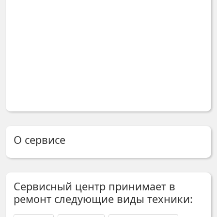
О сервисе
Сервисный центр принимает в
ремонт следующие виды техники: