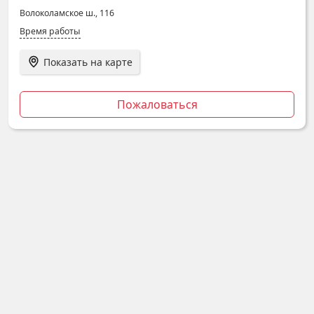
Волоколамское ш., 116
Время работы
Показать на карте
Пожаловаться