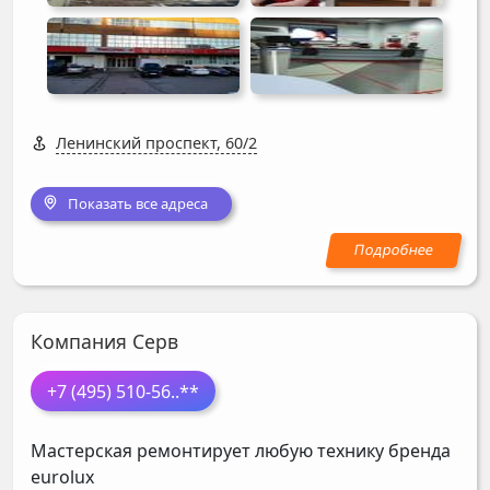
Ленинский проспект, 60/2
Показать все адреса
Компания Серв
+7 (495) 510-56
..**
Мастерская ремонтирует любую технику бренда
eurolux