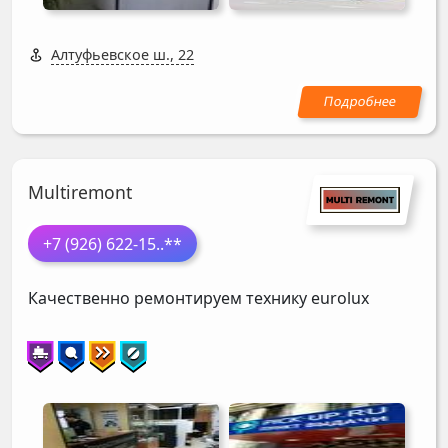
Алтуфьевское ш., 22
Multiremont
+7 (926) 622-15
..**
Качественно ремонтируем технику eurolux