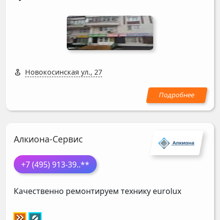
Новокосинская ул., 27
Алкиона-Сервис
+7 (495) 913-39
..**
Качественно ремонтируем технику eurolux