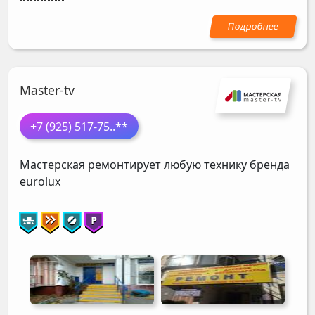
Master-tv
+7 (925) 517-75
..**
Мастерская ремонтирует любую технику бренда
eurolux