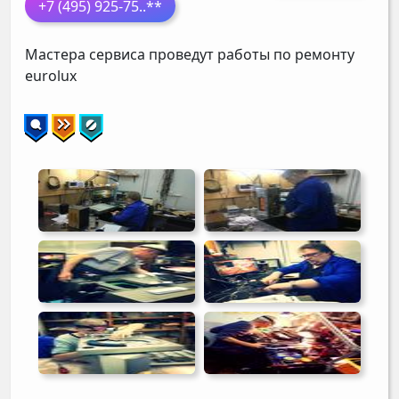
+7 (495) 925-75
..**
Мастера сервиса проведут работы по ремонту
eurolux