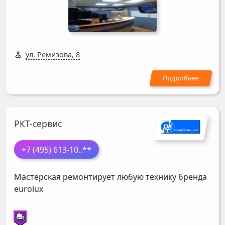
ул. Ремизова, 8
РКТ-сервис
+7 (495) 613-10
..**
Мастерская ремонтирует любую технику бренда
eurolux