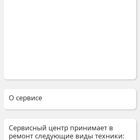
О сервисе
Сервисный центр принимает в
ремонт следующие виды техники: