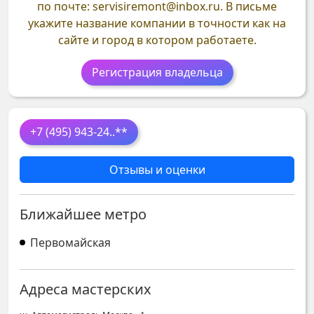
по почте: servisiremont@inbox.ru. В письме
укажите название компании в точности как на
сайте и город в котором работаете.
Регистрация владельца
+7 (495) 943-24
..**
Отзывы и оценки
Ближайшее метро
Первомайская
Адреса мастерских