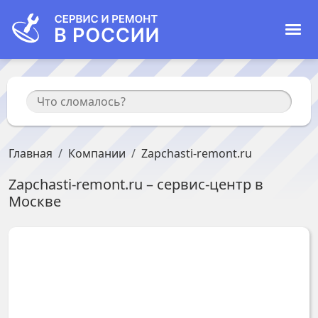
Главная
Компании
Zapchasti-remont.ru
Zapchasti-remont.ru
– сервис-центр в
Москве