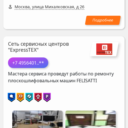
Москва, улица Михалковская, д 26
Сеть сервисных центров
"ExpressTEX"
+7 4956401
..**
Мастера сервиса проведут работы по ремонту
плоскошлифовальных машин
FELISATTI