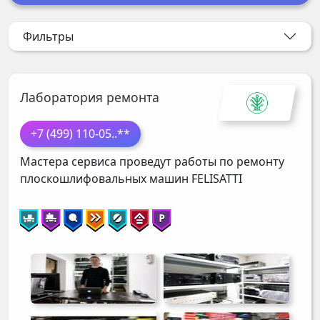
Фильтры
Лаборатория ремонта
+7 (499) 110-05
..**
Мастера сервиса проведут работы по ремонту
плоскошлифовальных машин
FELISATTI