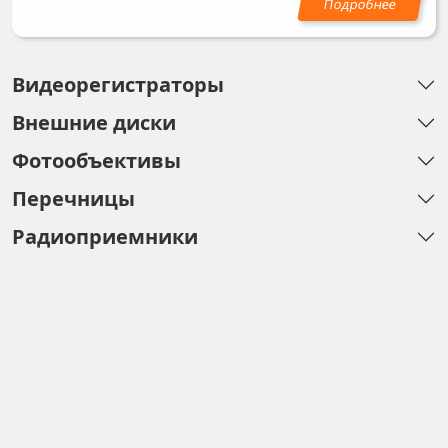
Видеорегистраторы
Внешние диски
Фотообъективы
Перечницы
Радиоприемники