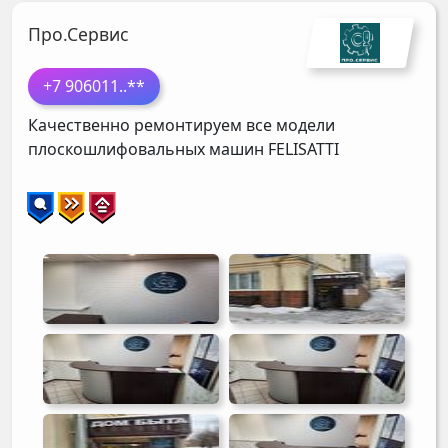
Про.Сервис
+7 906011
..**
Качественно ремонтируем все модели
плоскошлифовальных машин
FELISATTI