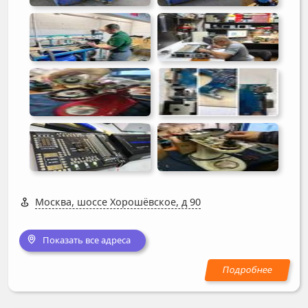
Москва, шоссе Хорошёвское, д 90
Показать все адреса