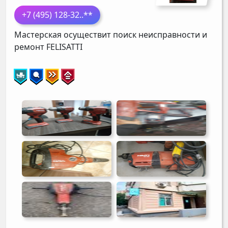
+7 (495) 128-32
..**
Мастерская осуществит поиск неисправности и
ремонт
FELISATTI