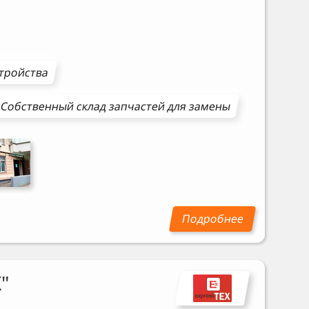
стройства
Собственный склад запчастей для замены
"