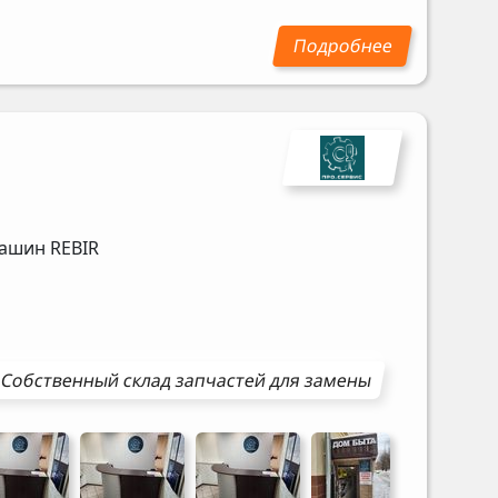
машин
REBIR
Собственный склад запчастей для замены