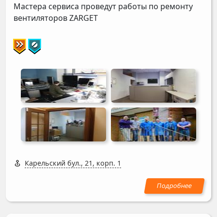
Мастера сервиса проведут работы по ремонту
вентиляторов
ZARGET
Карельский бул., 21, корп. 1