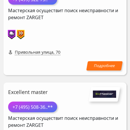
Мастерская осуществит поиск неисправности и
ремонт
ZARGET
Привольная улица, 70
Excellent master
+7 (495) 508-36
..**
Мастерская осуществит поиск неисправности и
ремонт
ZARGET