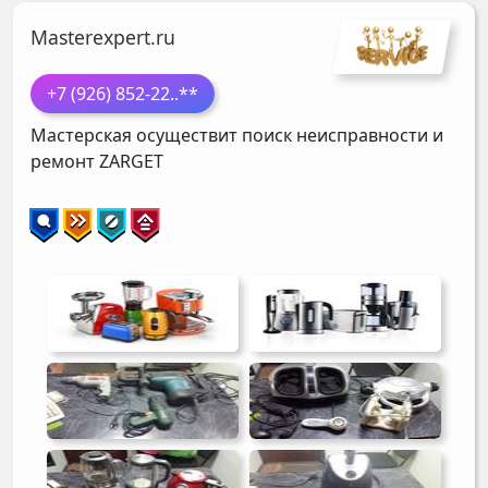
Masterexpert.ru
+7 (926) 852-22
..**
Мастерская осуществит поиск неисправности и
ремонт
ZARGET