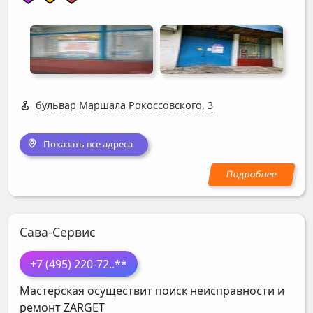
бульвар Маршала Рокоссовского, 3
Показать все адреса
Сава-Сервис
+7 (495) 220-72
..**
Мастерская осуществит поиск неисправности и
ремонт
ZARGET