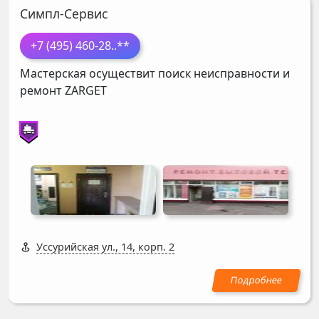
Симпл-Сервис
+7 (495) 460-28
..**
Мастерская осуществит поиск неисправности и
ремонт
ZARGET
Уссурийская ул., 14, корп. 2