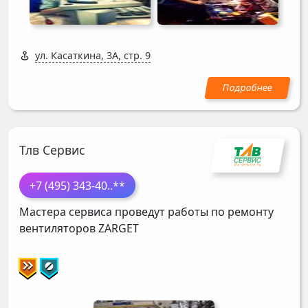
ул. Касаткина, 3А, стр. 9
Тлв Сервис
+7 (495) 343-40
..**
Мастера сервиса проведут работы по ремонту
вентиляторов
ZARGET