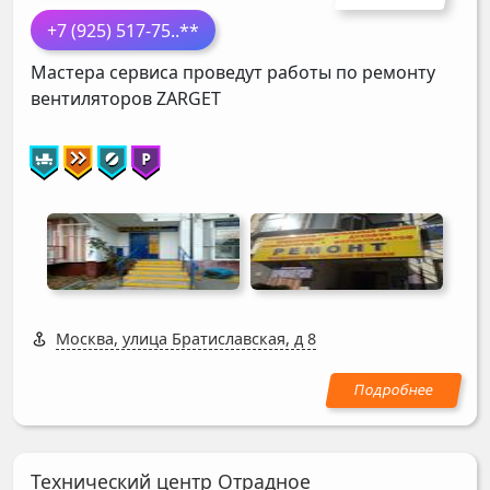
+7 (925) 517-75
..**
Мастера сервиса проведут работы по ремонту
вентиляторов
ZARGET
Москва, улица Братиславская, д 8
Технический центр Отрадное