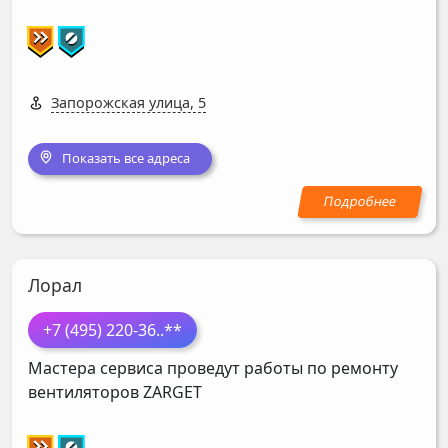
Запорожская улица, 5
Показать все адреса
Лорал
+7 (495) 220-36
..**
Мастера сервиса проведут работы по ремонту
вентиляторов
ZARGET