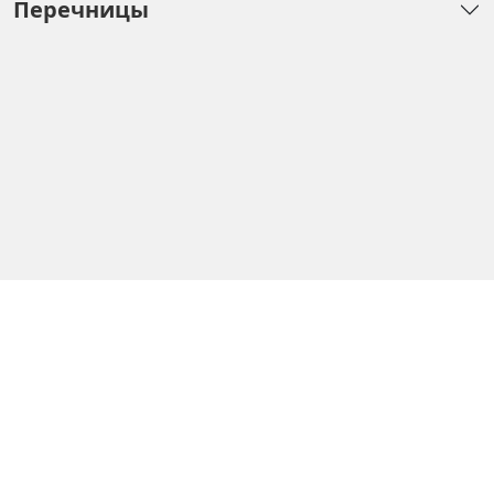
Перечницы