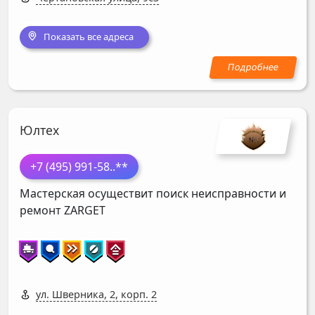
Показать все адреса
Юлтех
+7 (495) 991-58
..**
Мастерская осуществит поиск неисправности и
ремонт
ZARGET
ул. Шверника, 2, корп. 2