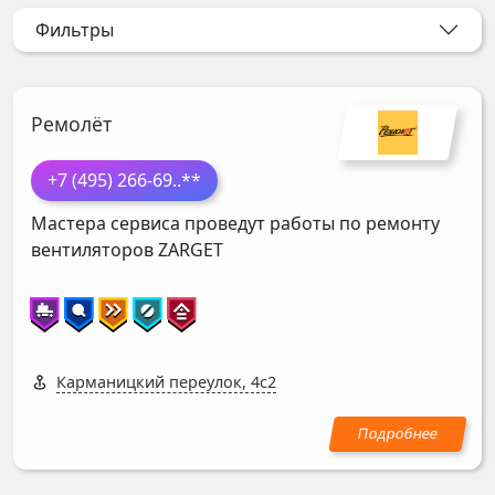
Фильтры
Ремолёт
+7 (495) 266-69
..**
Мастера сервиса проведут работы по ремонту
вентиляторов
ZARGET
Карманицкий переулок, 4с2