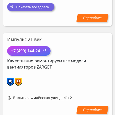
Показать все адреса
Импульс 21 век
+7 (499) 144-24
..**
Качественно ремонтируем все модели
вентиляторов
ZARGET
Большая Филёвская улица, 41к2