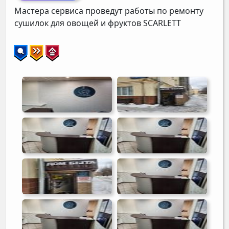
Мастера сервиса проведут работы по ремонту
сушилок для овощей и фруктов
SCARLETT