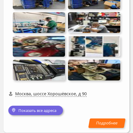
Москва, шоссе Хорошёвское, д 90
Показать все адреса