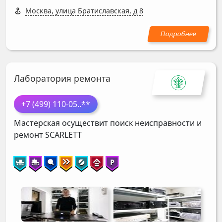
Москва, улица Братиславская, д 8
Лаборатория ремонта
+7 (499) 110-05
..**
Мастерская осуществит поиск неисправности и
ремонт
SCARLETT