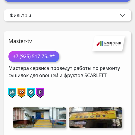
Фильтры
Master-tv
+7 (925) 517-75
..**
Мастера сервиса проведут работы по ремонту
сушилок для овощей и фруктов
SCARLETT