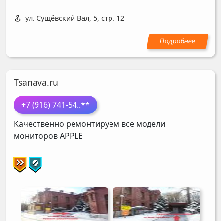
ул. Сущёвский Вал, 5, стр. 12
Tsanava.ru
+7 (916) 741-54
..**
Качественно ремонтируем все модели
мониторов
APPLE