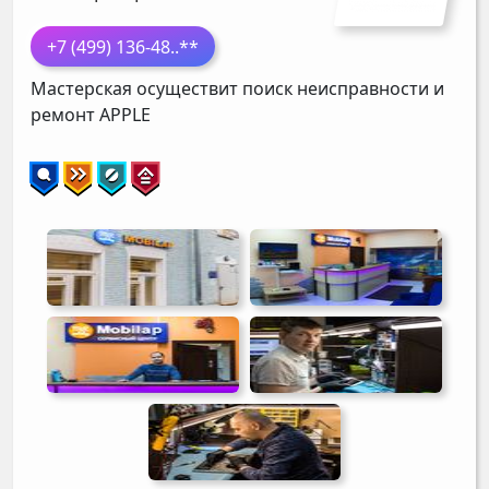
+7 (499) 136-48
..**
Мастерская осуществит поиск неисправности и
ремонт
APPLE