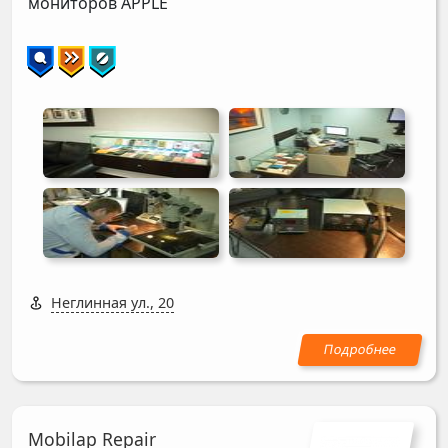
мониторов
APPLE
Неглинная ул., 20
Mobilap Repair