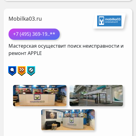
Mobilka03.ru
+7 (495) 369-19
..**
Мастерская осуществит поиск неисправности и
ремонт
APPLE