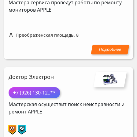
Мастера сервиса проведут работы по ремонту
мониторов
APPLE
Преображенская площадь, 8
Доктор Электрон
+7 (926) 130-12
..**
Мастерская осуществит поиск неисправности и
ремонт
APPLE