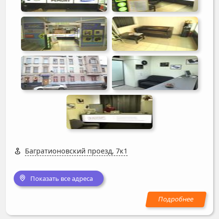
Багратионовский проезд, 7к1
Показать все адреса