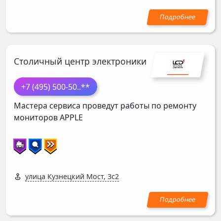
Столичный центр электроники
+7 (495) 500-50
..**
Мастера сервиса проведут работы по ремонту
мониторов
APPLE
улица Кузнецкий Мост, 3с2