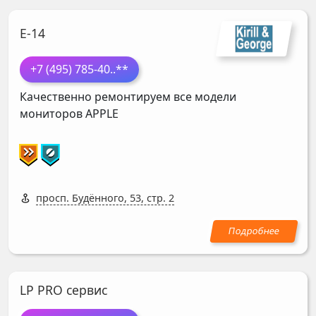
Е-14
+7 (495) 785-40
..**
Качественно ремонтируем все модели
мониторов
APPLE
просп. Будённого, 53, стр. 2
LP PRO сервис