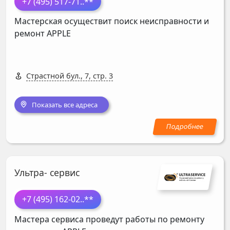
+7 (495) 517-71
..**
Мастерская осуществит поиск неисправности и
ремонт
APPLE
Страстной бул., 7, стр. 3
Показать все адреса
Ультра- сервис
+7 (495) 162-02
..**
Мастера сервиса проведут работы по ремонту