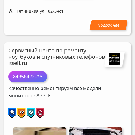
Пятницкая ул., 82/34с1
Сервисный центр по ремонту
ноутбуков и спутниковых телефонов
itsell.ru
84956422
..**
Качественно ремонтируем все модели
мониторов
APPLE