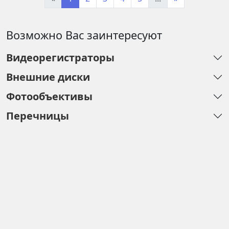
Возможно Вас заинтересуют
Видеорегистраторы
Внешние диски
Фотообъективы
Перечницы