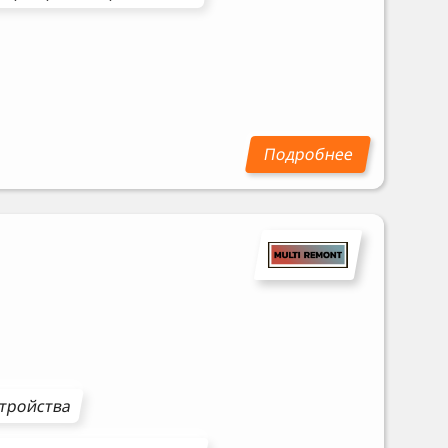
стройства