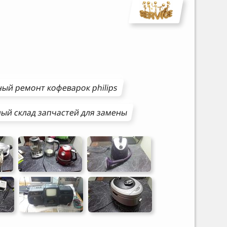
ный ремонт
кофеварок
philips
ый склад запчастей для замены