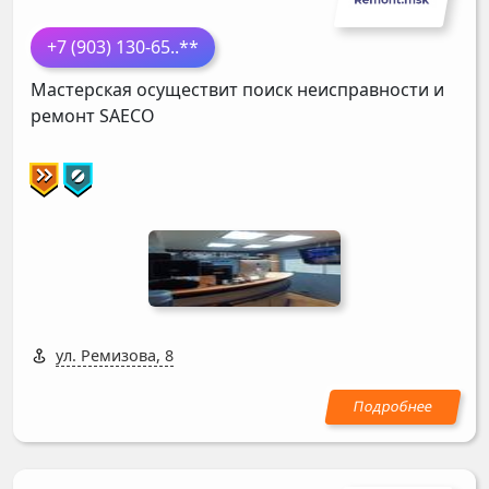
+7 (903) 130-65
..**
Мастерская осуществит поиск неисправности и
ремонт
SAECO
ул. Ремизова, 8