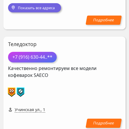
Показать все адреса
Теледоктор
+7 (916) 630-44
..**
Качественно ремонтируем все модели
кофеварок
SAECO
Учинская ул., 1