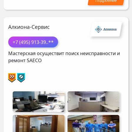
Алкиона-Сервис
+7 (495) 913-39
..**
Мастерская осуществит поиск неисправности и
ремонт
SAECO