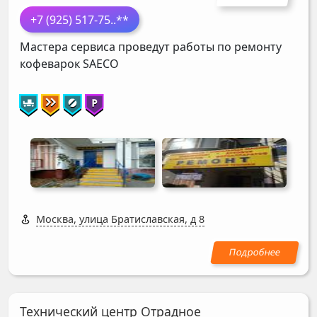
+7 (925) 517-75
..**
Мастера сервиса проведут работы по ремонту
кофеварок
SAECO
Москва, улица Братиславская, д 8
Технический центр Отрадное