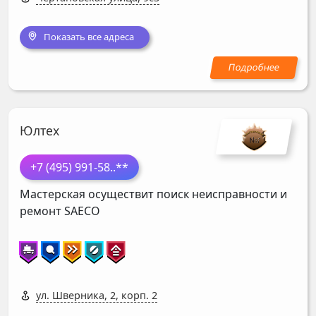
Показать все адреса
Юлтех
+7 (495) 991-58
..**
Мастерская осуществит поиск неисправности и
ремонт
SAECO
ул. Шверника, 2, корп. 2