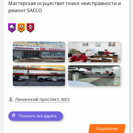
Мастерская осуществит поиск неисправности и
ремонт
SAECO
Ленинский проспект, 60/2
Показать все адреса