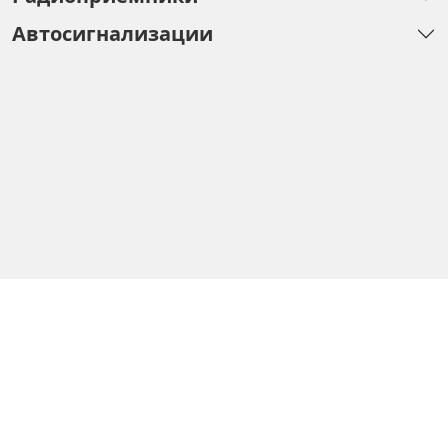
Автосигнализации