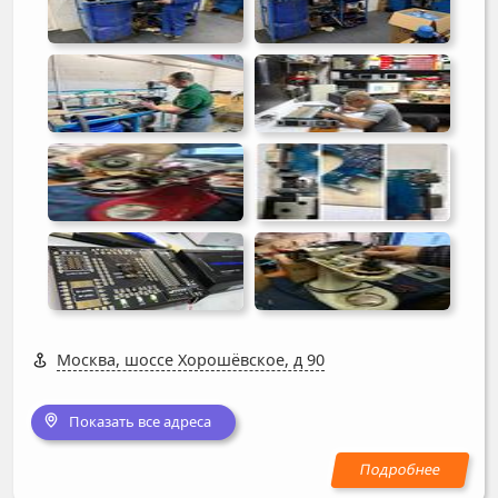
Москва, шоссе Хорошёвское, д 90
Показать все адреса