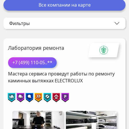
Все компании на карте
Фильтры
Лаборатория ремонта
+7 (499) 110-05
..**
Мастера сервиса проведут работы по ремонту
каминных вытяжках
ELECTROLUX