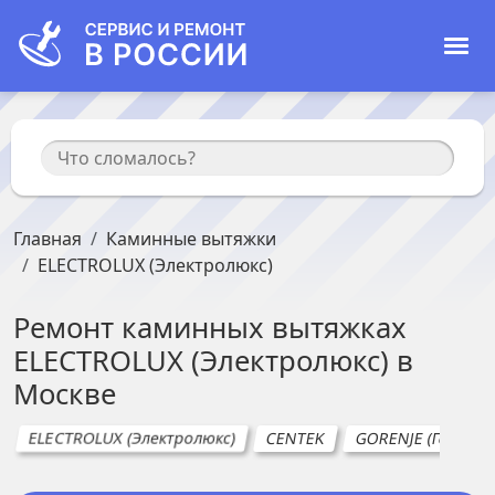
Главная
Каминные вытяжки
ELECTROLUX (Электролюкс)
Ремонт
каминных вытяжках
ELECTROLUX (Электролюкс)
в
Москве
ELECTROLUX (Электролюкс)
CENTEK
GORENJE (Горенье