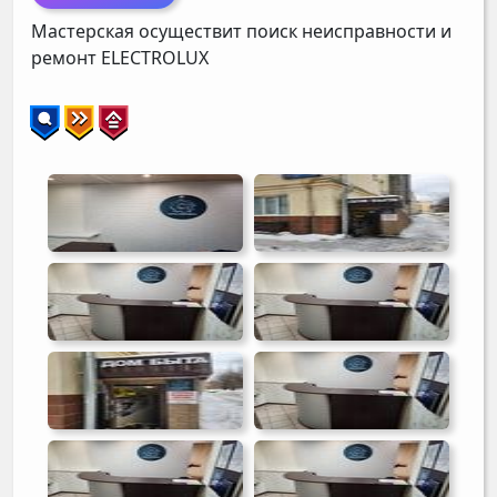
Мастерская осуществит поиск неисправности и
ремонт
ELECTROLUX