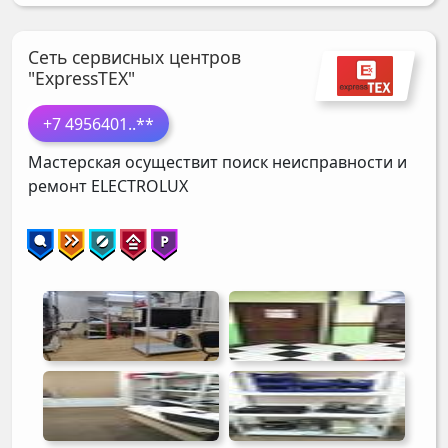
Сеть сервисных центров
"ExpressTEX"
+7 4956401
..**
Мастерская осуществит поиск неисправности и
ремонт
ELECTROLUX