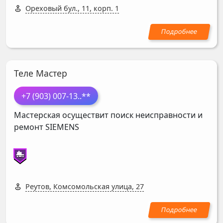
Ореховый бул., 11, корп. 1
Теле Мастер
+7 (903) 007-13
..**
Мастерская осуществит поиск неисправности и
ремонт
SIEMENS
Реутов, Комсомольская улица, 27