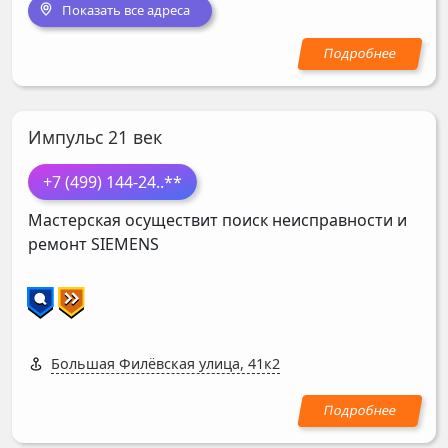
Показать все адреса
Импульс 21 век
+7 (499) 144-24
..**
Мастерская осуществит поиск неисправности и
ремонт
SIEMENS
Большая Филёвская улица, 41к2