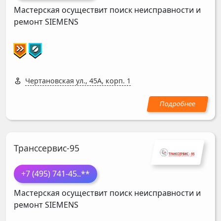
Мастерская осуществит поиск неисправности и
ремонт
SIEMENS
Чертановская ул., 45А, корп. 1
Транссервис-95
+7 (495) 741-45
..**
Мастерская осуществит поиск неисправности и
ремонт
SIEMENS