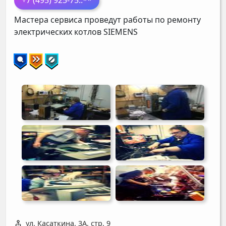
+7 (495) 925-75
..**
Мастера сервиса проведут работы по ремонту
электрических котлов
SIEMENS
ул. Касаткина, 3А, стр. 9