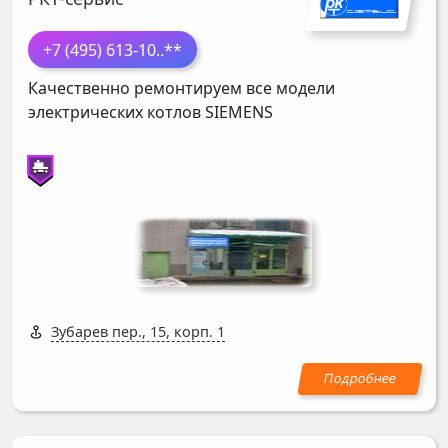
+7 (495) 613-10
..**
Качественно ремонтируем все модели
электрических котлов
SIEMENS
Зубарев пер., 15, корп. 1