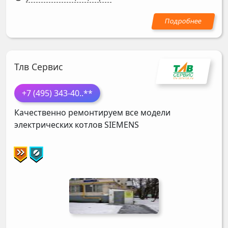
Тлв Сервис
+7 (495) 343-40
..**
Качественно ремонтируем все модели
электрических котлов
SIEMENS