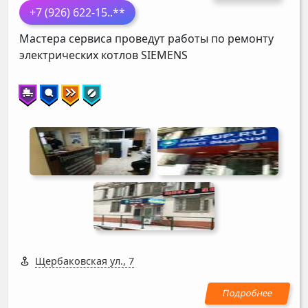
+7 (926) 622-15
..**
Мастера сервиса проведут работы по ремонту
электрических котлов
SIEMENS
Щербаковская ул., 7