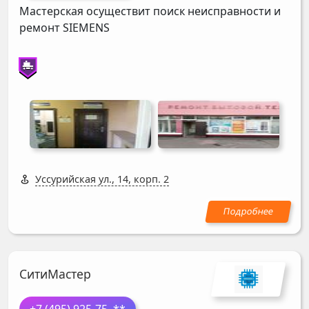
Мастерская осуществит поиск неисправности и
ремонт
SIEMENS
Уссурийская ул., 14, корп. 2
СитиМастер