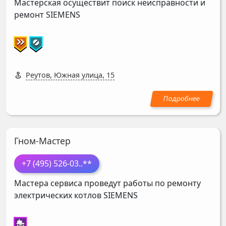
Мастерская осуществит поиск неисправности и
ремонт
SIEMENS
Реутов, Южная улица, 15
Гном-Мастер
+7 (495) 526-03
..**
Мастера сервиса проведут работы по ремонту
электрических котлов
SIEMENS