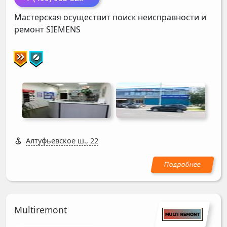
Мастерская осуществит поиск неисправности и
ремонт
SIEMENS
Алтуфьевское ш., 22
Multiremont