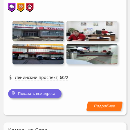
Ленинский проспект, 60/2
Показать все адреса