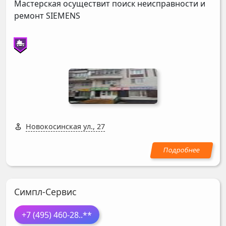
Мастерская осуществит поиск неисправности и
ремонт
SIEMENS
Новокосинская ул., 27
Симпл-Сервис
+7 (495) 460-28
..**