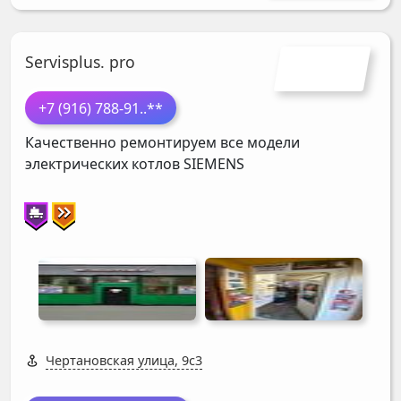
Servisplus. pro
+7 (916) 788-91
..**
Качественно ремонтируем все модели
электрических котлов
SIEMENS
Чертановская улица, 9с3