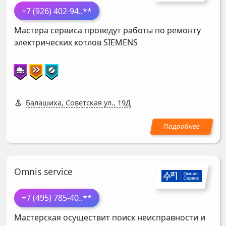
+7 (926) 402-94
..**
Мастера сервиса проведут работы по ремонту
электрических котлов
SIEMENS
Балашиха, Советская ул., 19Д
Omnis service
+7 (495) 785-40
..**
Мастерская осуществит поиск неисправности и