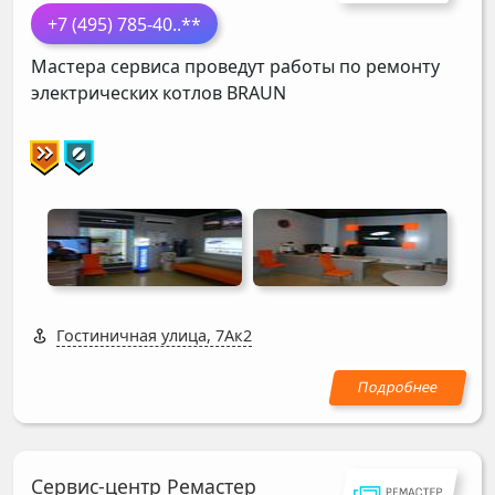
+7 (495) 785-40
..**
Мастера сервиса проведут работы по ремонту
электрических котлов
BRAUN
Гостиничная улица, 7Ак2
Сервис-центр Ремастер