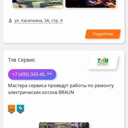
ул. Касаткина, 3А, стр. 9
Тлв Сервис
+7 (495) 343-40
..**
Мастера сервиса проведут работы по ремонту
электрических котлов
BRAUN