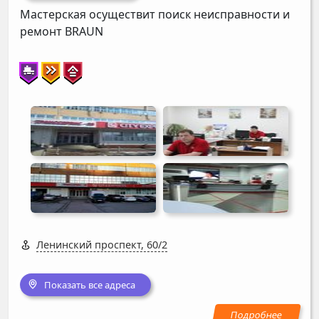
Мастерская осуществит поиск неисправности и
ремонт
BRAUN
Ленинский проспект, 60/2
Показать все адреса