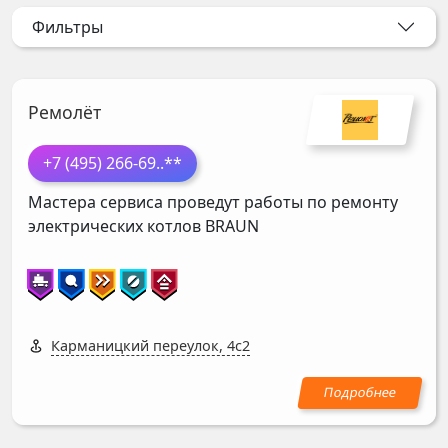
Фильтры
Ремолёт
+7 (495) 266-69
..**
Мастера сервиса проведут работы по ремонту
электрических котлов
BRAUN
Карманицкий переулок, 4с2