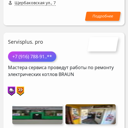
Щербаковская ул., 7
Servisplus. pro
+7 (916) 788-91
..**
Мастера сервиса проведут работы по ремонту
электрических котлов
BRAUN