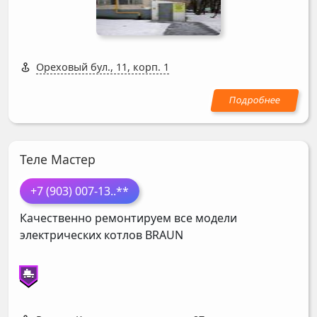
Ореховый бул., 11, корп. 1
Теле Мастер
+7 (903) 007-13
..**
Качественно ремонтируем все модели
электрических котлов
BRAUN