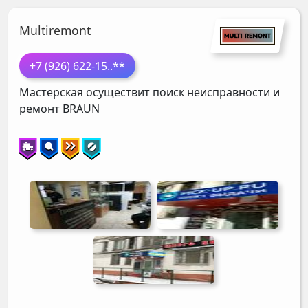
Multiremont
+7 (926) 622-15
..**
Мастерская осуществит поиск неисправности и
ремонт
BRAUN