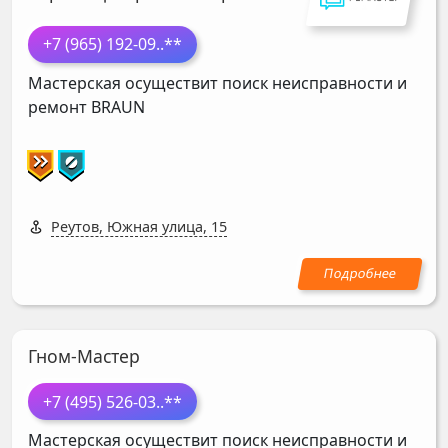
+7 (965) 192-09
..**
Мастерская осуществит поиск неисправности и
ремонт
BRAUN
Реутов, Южная улица, 15
Гном-Мастер
+7 (495) 526-03
..**
Мастерская осуществит поиск неисправности и