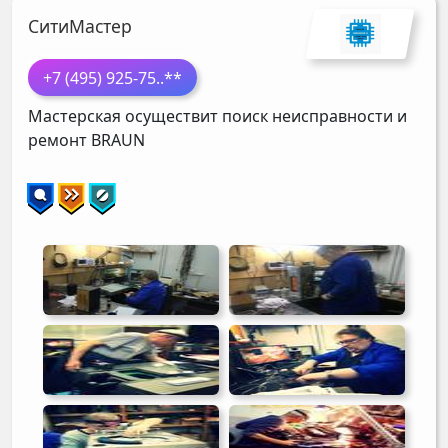
СитиМастер
+7 (495) 925-75
..**
Мастерская осуществит поиск неисправности и
ремонт
BRAUN