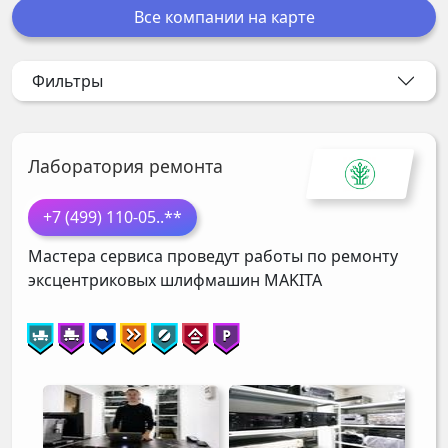
Все компании на карте
Фильтры
Лаборатория ремонта
+7 (499) 110-05
..**
Мастера сервиса проведут работы по ремонту
эксцентриковых шлифмашин
MAKITA