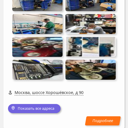
Москва, шоссе Хорошёвское, д 90
Показать все адреса