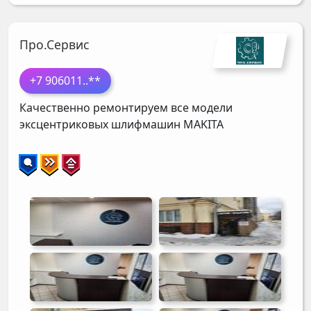
Про.Сервис
+7 906011
..**
Качественно ремонтируем все модели
эксцентриковых шлифмашин
MAKITA