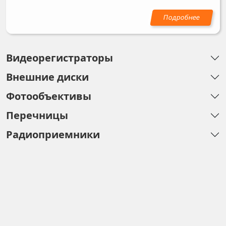
Видеорегистраторы
Внешние диски
Фотообъективы
Перечницы
Радиоприемники