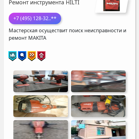
Ремонт инструмента HILTI
+7 (495) 128-32
..**
Мастерская осуществит поиск неисправности и
ремонт
MAKITA