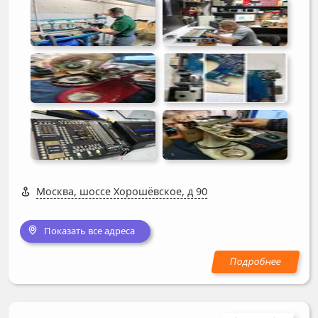
Москва, шоссе Хорошёвское, д 90
Показать все адреса