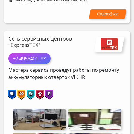
Сеть сервисных центров
"ExpressTEX"
+7 4956401
..**
Мастера сервиса проведут работы по ремонту
аккумуляторных отверток
VIKHR