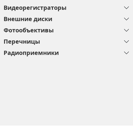
Видеорегистраторы
Внешние диски
Фотообъективы
Перечницы
Радиоприемники