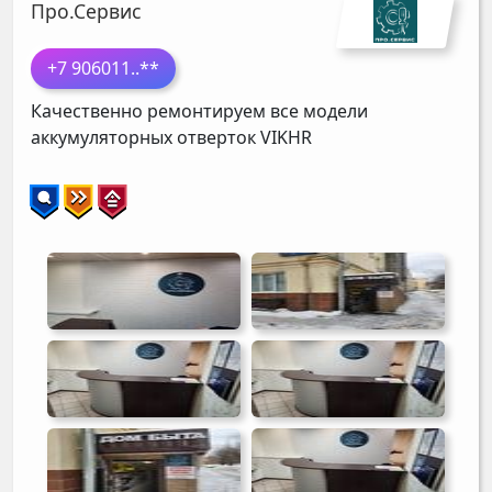
Про.Сервис
+7 906011
..**
Качественно ремонтируем все модели
аккумуляторных отверток
VIKHR