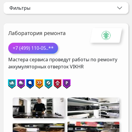
Фильтры
Лаборатория ремонта
+7 (499) 110-05
..**
Мастера сервиса проведут работы по ремонту
аккумуляторных отверток
VIKHR