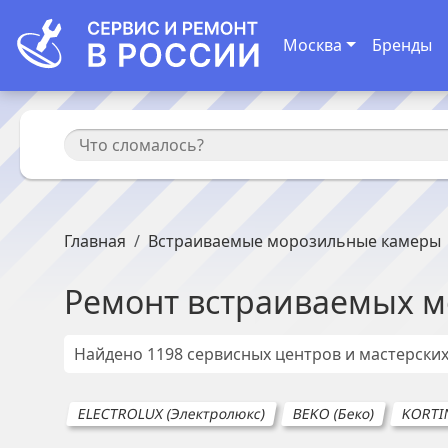
Москва
Бренды
Главная
Встраиваемые морозильные камеры
Ремонт
встраиваемых м
Найдено
1198
сервисных центров и мастерски
ELECTROLUX (Электролюкс)
BEKO (Беко)
KORTI