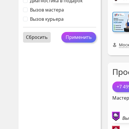
Диагностика в подарок
Вызов мастера
Вызов курьера
Сбросить
Применить
Моск
Про
+7 49
Мастер
Вы